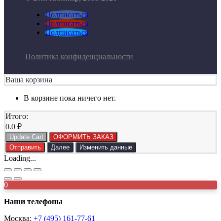
Подписаться
Подписаться
Подписаться
Политика конфиденциальности
Ваша корзина
В корзине пока ничего нет.
Итого:
0.0
₽
Update Cart
ОФОРМИТЬ ЗАКАЗ
Отправить
Далее
Изменить данные
Loading...
0
Наши телефоны
Москва:
+7 (495) 161-77-61