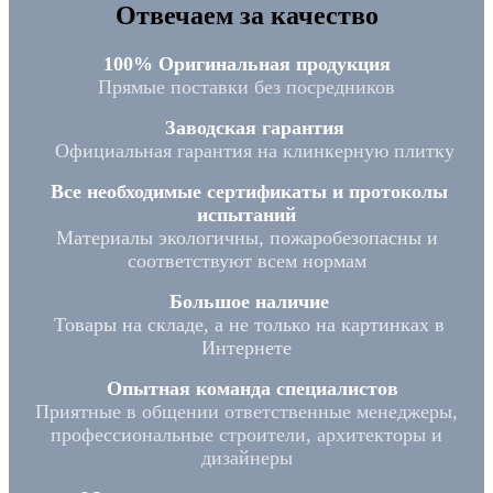
Отвечаем за качество
100% Оригинальная продукция
Прямые поставки без посредников
Заводская гарантия
Официальная гарантия на клинкерную плитку
Все необходимые сертификаты и протоколы
испытаний
Материалы экологичны, пожаробезопасны и
соответствуют всем нормам
Большое наличие
Товары на складе, а не только на картинках в
Интернете
Опытная команда специалистов
Приятные в общении ответственные менеджеры,
профессиональные строители, архитекторы и
дизайнеры