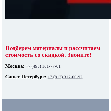
Подберем материалы и рассчитаем
стоимость со скидкой. Звоните!
Москва:
+7 (495) 161-77-61
Санкт-Петербург:
+7 (812) 317-00-92