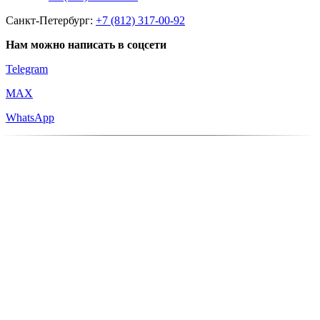
Санкт-Петербург:
+7 (812) 317-00-92
Нам можно написать в соцсети
Telegram
MAX
WhatsApp