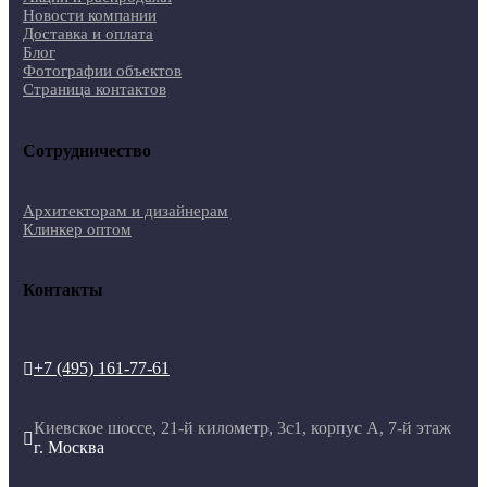
Новости компании
Доставка и оплата
Блог
Фотографии объектов
Страница контактов
Сотрудничество
Архитекторам и дизайнерам
Клинкер оптом
Контакты
+7 (495) 161-77-61

Киевское шоссе, 21-й километр, 3с1, корпус А, 7-й этаж

г. Москва