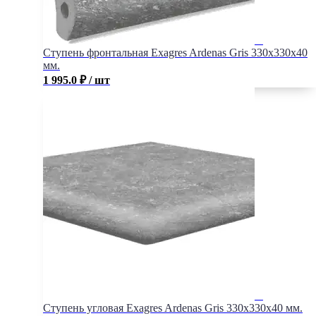
Ступень фронтальная Exagres Ardenas Gris 330x330x40
мм.
1 995.0
₽
/ шт
Ступень угловая Exagres Ardenas Gris 330x330x40 мм.