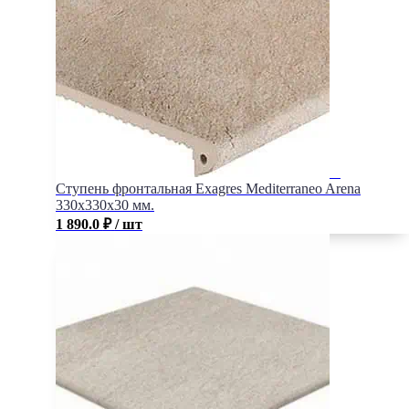
Ступень фронтальная Exagres Mediterraneo Arena
330x330x30 мм.
1 890.0
₽
/ шт