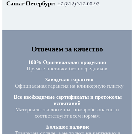
Санкт-Петербург:
+7 (812) 317-00-92
Отвечаем за качество
100% Оригинальная продукция
Прямые поставки без посредников
Заводская гарантия
Официальная гарантия на клинкерную плитку
Все необходимые сертификаты и протоколы
испытаний
Материалы экологичны, пожаробезопасны и
соответствуют всем нормам
Большое наличие
Товары на складе, а не только на картинках в