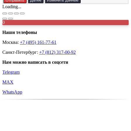
Отправить
Далее
Изменить данные
Loading...
0
Наши телефоны
Москва:
+7 (495) 161-77-61
Санкт-Петербург:
+7 (812) 317-00-92
Нам можно написать в соцсети
Telegram
MAX
WhatsApp