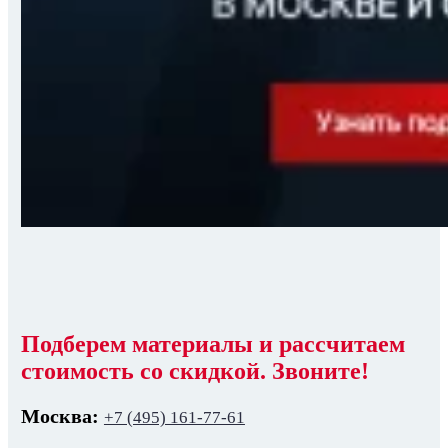
Подберем материалы и рассчитаем
стоимость со скидкой. Звоните!
Москва:
+7 (495) 161-77-61