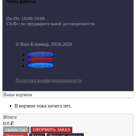
Часы работы
Пн-Пт: 10:00-19:00
Сб-Вс: по предварительной договоренности
© Вип Клинкер, 2018-2026
Подписаться
Подписаться
Подписаться
Политика конфиденциальности
Ваша корзина
В корзине пока ничего нет.
Итого:
0.0
₽
Update Cart
ОФОРМИТЬ ЗАКАЗ