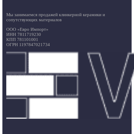
Мы занимаемся продажей клинкерной керамики и
сопутствующих материалов
ООО «Евро Импорт»
ИНН 7811719230
КПП 781101001
ОГРН 1197847021734