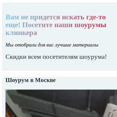
Вам не придется искать где-то
еще! Посетите наши шоурумы
клинкера
Мы отобрали для вас лучшие материалы
Скидки всем посетителям шоурума!
Шоурум в Москве