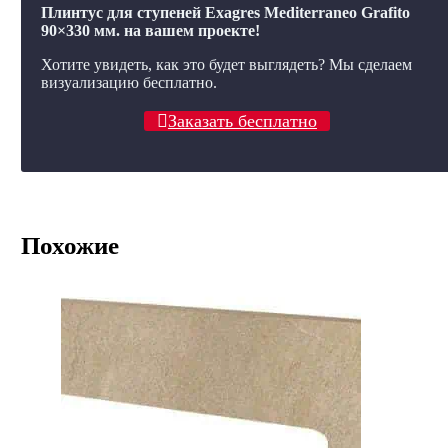
Плинтус для ступеней Exagres Mediterraneo Grafito
90×330 мм. на вашем проекте!
Хотите увидеть, как это будет выглядеть? Мы сделаем
визуализацию бесплатно.
Заказать бесплатно
Похожие