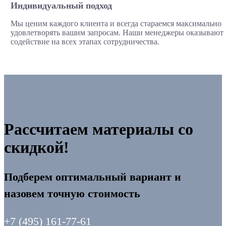
Индивидуальный подход
Мы ценим каждого клиента и всегда стараемся максимально
удовлетворять вашим запросам. Наши менеджеры оказывают
содействие на всех этапах сотрудничества.
Рассчитаем материалы со
скидкой!
Подберем оптимальный вариант и
назовем точную стоимость
+7 (495) 161-77-61