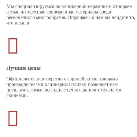
Мы специализируемся на клинкерной керамике и отбираем
самые интересные современные материалы среди
бесконечного многообразия. Обращаясь к нам вы найдете то,
что искали.

Лучшие цены
Официальное партнерство с европейскими заводами
производителями клинкерной плитки позволяет нам
предлагать самые выгодные цены с дополнительными
скидками.
