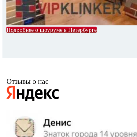
Подробнее о шоуруме в Петербурге
Отзывы о нас