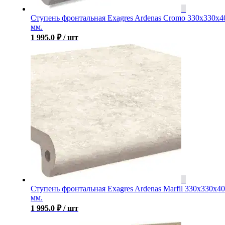
Ступень фронтальная Exagres Ardenas Cromo 330x330x4
мм.
1 995.0
₽
/ шт
Ступень фронтальная Exagres Ardenas Marfil 330x330x40
мм.
1 995.0
₽
/ шт