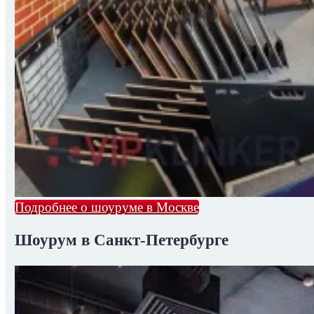
Подробнее о шоуруме в Москве
Шоурум в Санкт-Петербурге