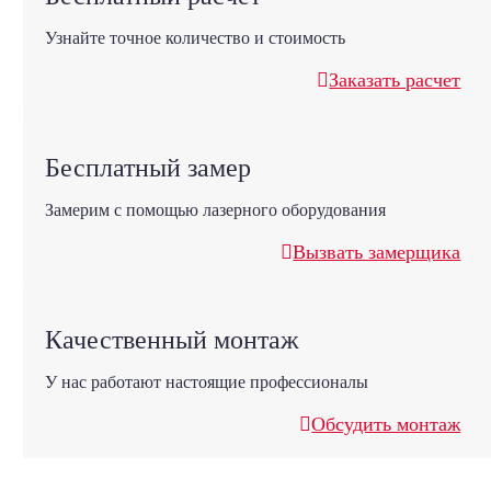
Узнайте точное количество и стоимость
Заказать расчет
Бесплатный замер
Замерим с помощью лазерного оборудования
Вызвать замерщика
Качественный монтаж
У нас работают настоящие профессионалы
Обсудить монтаж