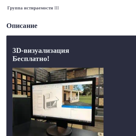
Группа истираемости
III
Описание
3D-визуализация
Бесплатно!