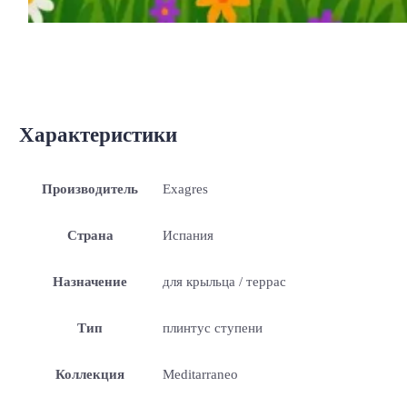
Характеристики
Производитель
Exagres
Страна
Испания
Назначение
для крыльца / террас
Тип
плинтус ступени
Коллекция
Meditarraneo