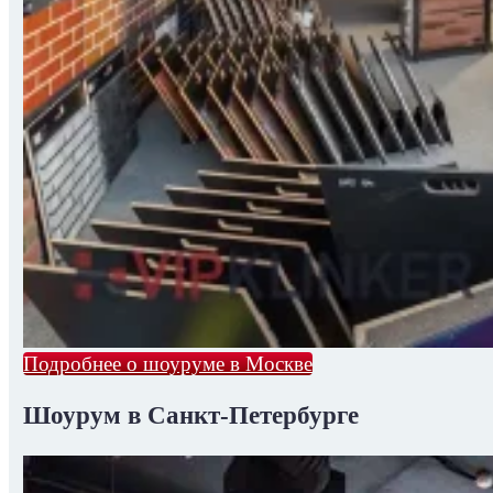
Подробнее о шоуруме в Москве
Шоурум в Санкт-Петербурге