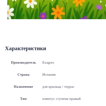
Характеристики
Производитель
Exagres
Страна
Испания
Назначение
для крыльца / террас
Тип
плинтус ступени правый