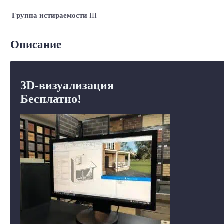
Группа истираемости
III
Описание
3D-визуализация
Бесплатно!