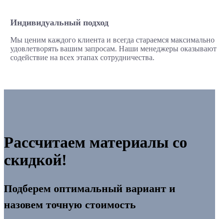
Индивидуальный подход
Мы ценим каждого клиента и всегда стараемся максимально
удовлетворять вашим запросам. Наши менеджеры оказывают
содействие на всех этапах сотрудничества.
Рассчитаем материалы со
скидкой!
Подберем оптимальный вариант и
назовем точную стоимость