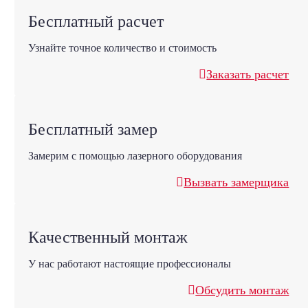
Бесплатный расчет
Узнайте точное количество и стоимость
Заказать расчет
Бесплатный замер
Замерим с помощью лазерного оборудования
Вызвать замерщика
Качественный монтаж
У нас работают настоящие профессионалы
Обсудить монтаж