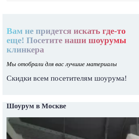
Вам не придется искать где-то
еще! Посетите наши шоурумы
клинкера
Мы отобрали для вас лучшие материалы
Скидки всем посетителям шоурума!
Шоурум в Москве