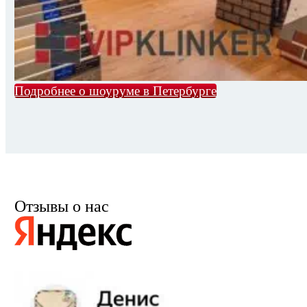
Подробнее о шоуруме в Петербурге
Отзывы о нас