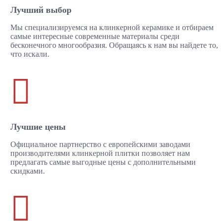
Лучший выбор
Мы специализируемся на клинкерной керамике и отбираем
самые интересные современные материалы среди
бесконечного многообразия. Обращаясь к нам вы найдете то,
что искали.

Лучшие цены
Официальное партнерство с европейскими заводами
производителями клинкерной плитки позволяет нам
предлагать самые выгодные цены с дополнительными
скидками.
