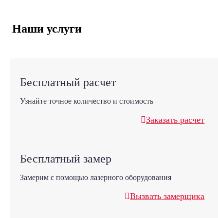
Наши услуги
Бесплатный расчет
Узнайте точное количество и стоимость
Заказать расчет
Бесплатный замер
Замерим с помощью лазерного оборудования
Вызвать замерщика