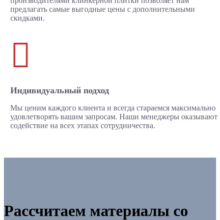
производителями клинкерной плитки позволяет нам
предлагать самые выгодные цены с дополнительными
скидками.

Индивидуальный подход
Мы ценим каждого клиента и всегда стараемся максимально
удовлетворять вашим запросам. Наши менеджеры оказывают
содействие на всех этапах сотрудничества.
Рассчитаем материалы со