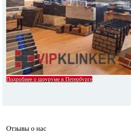
Подробнее о шоуруме в Петербурге
Отзывы о нас