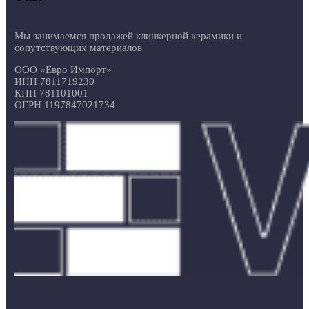
Мы занимаемся продажей клинкерной керамики и
сопутствующих материалов
ООО «Евро Импорт»
ИНН 7811719230
КПП 781101001
ОГРН 1197847021734