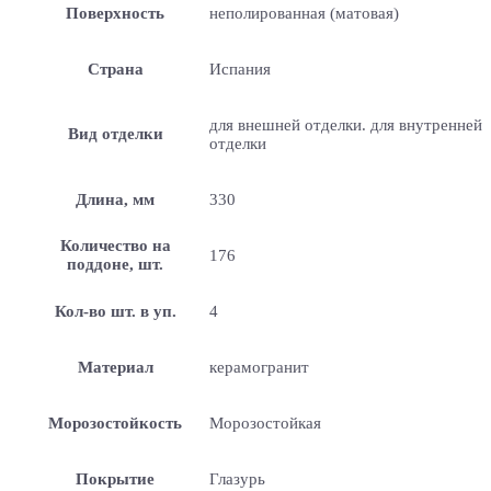
Поверхность
неполированная (матовая)
Страна
Испания
для внешней отделки. для внутренней
Вид отделки
отделки
Длина, мм
330
Количество на
176
поддоне, шт.
Кол-во шт. в уп.
4
Материал
керамогранит
Морозостойкость
Морозостойкая
Покрытие
Глазурь