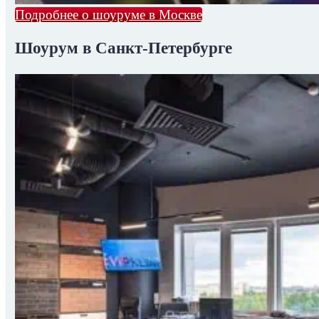
Подробнее о шоуруме в Москве
Шоурум в Санкт-Петербурге