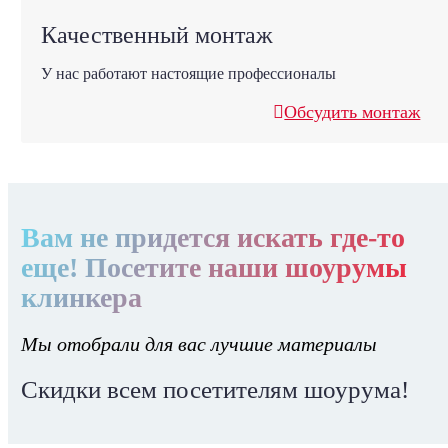
Качественный монтаж
У нас работают настоящие профессионалы
Обсудить монтаж
Вам не придется искать где-то
еще! Посетите наши шоурумы
клинкера
Мы отобрали для вас лучшие материалы
Скидки всем посетителям шоурума!