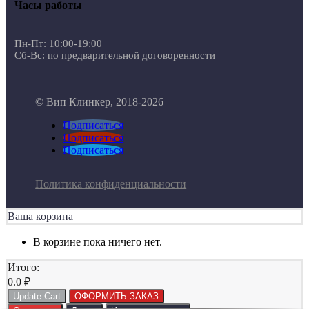
Часы работы
Пн-Пт: 10:00-19:00
Сб-Вс: по предварительной договоренности
© Вип Клинкер, 2018-2026
Подписаться
Подписаться
Подписаться
Политика конфиденциальности
Ваша корзина
В корзине пока ничего нет.
Итого:
0.0
₽
Update Cart
ОФОРМИТЬ ЗАКАЗ