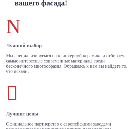
вашего фасада!
N
Лучший выбор
Мы специализируемся на клинкерной керамике и отбираем
самые интересные современные материалы среди
бесконечного многообразия. Обращаясь к нам вы найдете то,
что искали.

Лучшие цены
Официальное партнерство с европейскими заводами