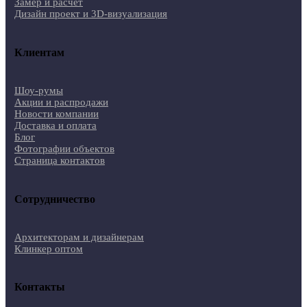
Замер и расчет
Дизайн проект и 3D-визуализация
Клиентам
Шоу-румы
Акции и распродажи
Новости компании
Доставка и оплата
Блог
Фотографии объектов
Страница контактов
Сотрудничество
Архитекторам и дизайнерам
Клинкер оптом
Контакты