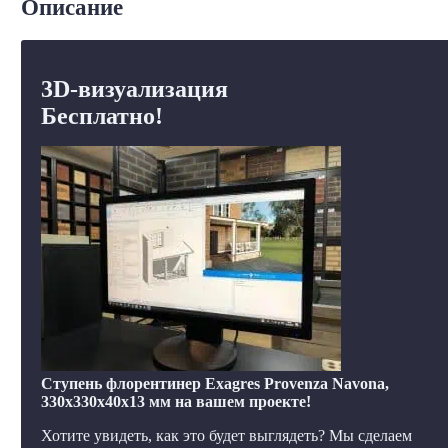
Описание
3D-визуализация
Бесплатно!
Ступень флорентинер Exagres Provenza Navona,
330x330x40x13 мм на вашем проекте!
Хотите увидеть, как это будет выглядеть? Мы сделаем