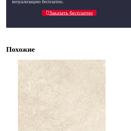
визуализацию бесплатно.
Заказать бесплатно
Похожие