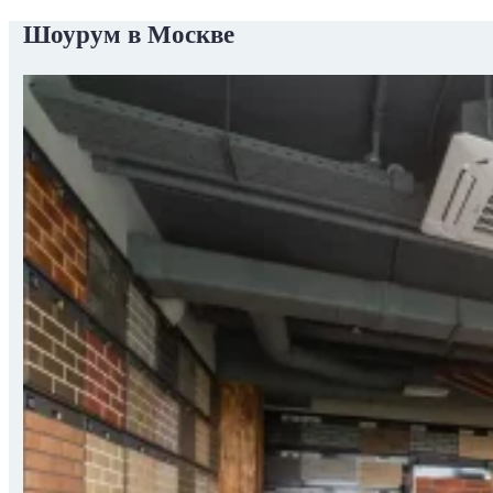
Шоурум в Москве