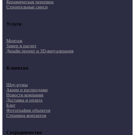
Керамическая черепица
Строительные смеси
Услуги
Монтаж
Замер и расчет
Дизайн проект и 3D-визуализация
Клиентам
Шоу-румы
Акции и распродажи
Новости компании
Доставка и оплата
Блог
Фотографии объектов
Страница контактов
Сотрудничество