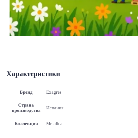
Характеристики
Бренд
Exagres
Страна
Испания
производства
Коллекция
Metalica