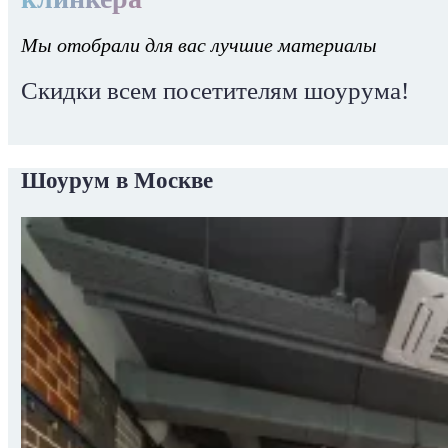
Мы отобрали для вас лучшие материалы
Скидки всем посетителям шоурума!
Шоурум в Москве