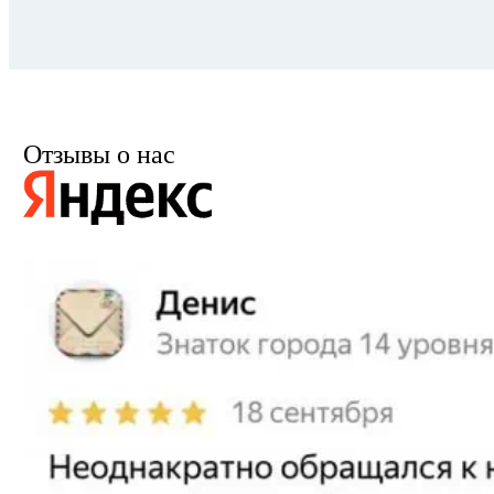
Отзывы о нас