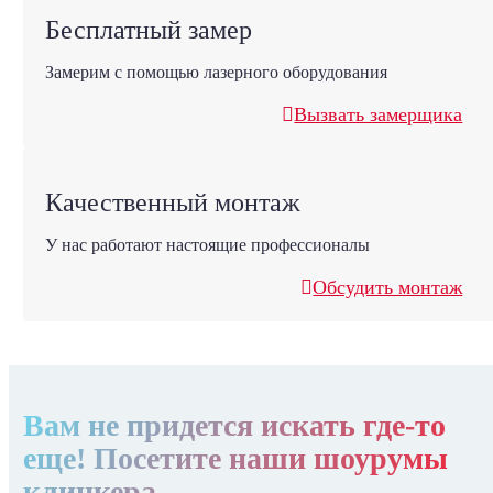
Бесплатный замер
Замерим с помощью лазерного оборудования
Вызвать замерщика
Качественный монтаж
У нас работают настоящие профессионалы
Обсудить монтаж
Вам не придется искать где-то
еще! Посетите наши шоурумы
клинкера