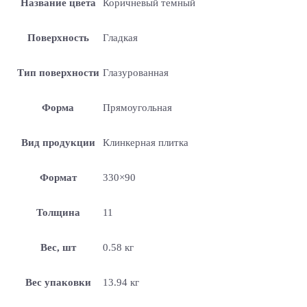
Название цвета
Коричневый темный
Поверхность
Гладкая
Тип поверхности
Глазурованная
Форма
Прямоугольная
Вид продукции
Клинкерная плитка
Формат
330×90
Толщина
11
Вес, шт
0.58 кг
Вес упаковки
13.94 кг