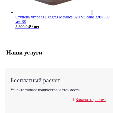
Ступень угловая Exagres Metalica 329 Vulcano 330×330
мм R9
5 390.0
₽
/ шт
Наши услуги
Бесплатный расчет
Узнайте точное количество и стоимость
Заказать расчет