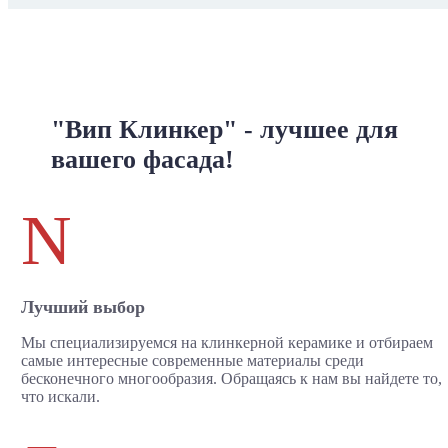
"Вип Клинкер" - лучшее для
вашего фасада!
N
Лучший выбор
Мы специализируемся на клинкерной керамике и отбираем
самые интересные современные материалы среди
бесконечного многообразия. Обращаясь к нам вы найдете то,
что искали.