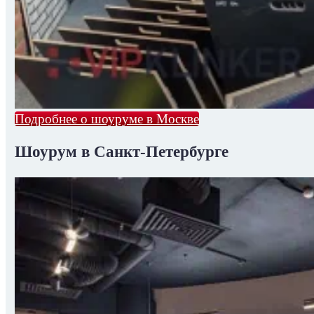
Подробнее о шоуруме в Москве
Шоурум в Санкт-Петербурге