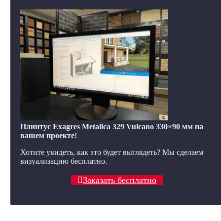
Плинтус Exagres Metalica 329 Vulcano 330×90 мм на
вашем проекте!
Хотите увидеть, как это будет выглядеть? Мы сделаем
визуализацию бесплатно.
Заказать бесплатно