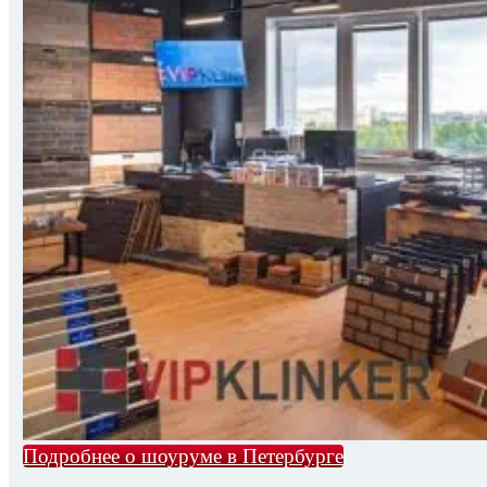
Подробнее о шоуруме в Петербурге