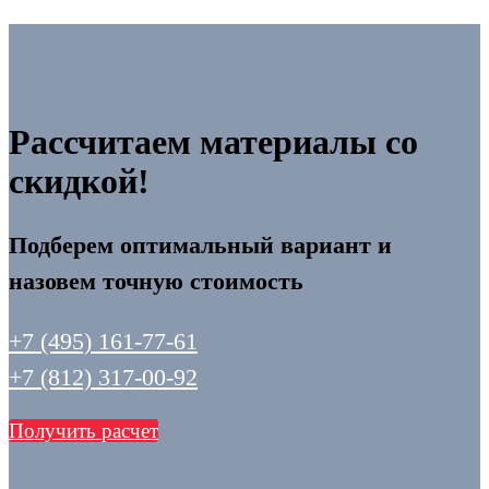
Рассчитаем материалы со
скидкой!
Подберем оптимальный вариант и
назовем точную стоимость
+7 (495) 161-77-61
+7 (812) 317-00-92
Получить расчет