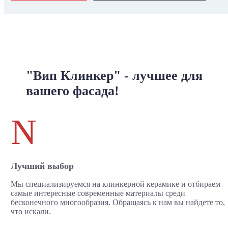
"Вип Клинкер" - лучшее для
вашего фасада!
N
Лучший выбор
Мы специализируемся на клинкерной керамике и отбираем
самые интересные современные материалы среди
бесконечного многообразия. Обращаясь к нам вы найдете то,
что искали.