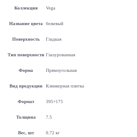
Коллекция
Vega
Название цвета
бежевый
Поверхность
Гладкая
Тип поверхности
Глазурованная
Форма
Прямоугольная
Вид продукции
Клинкерная плитка
Формат
395×175
Толщина
7.5
Вес, шт
0.72 кг