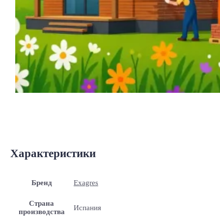
Характеристики
Бренд
Exagres
Страна
Испания
производства