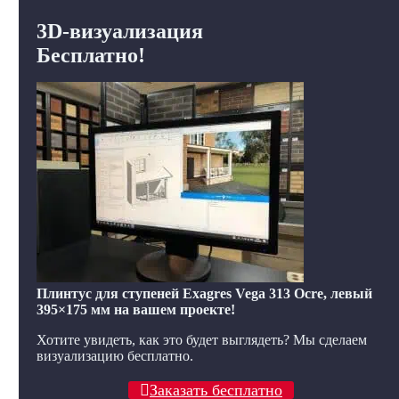
3D-визуализация
Бесплатно!
Плинтус для ступеней Exagres Vega 313 Ocre, левый
395×175 мм на вашем проекте!
Хотите увидеть, как это будет выглядеть? Мы сделаем
визуализацию бесплатно.
Заказать бесплатно