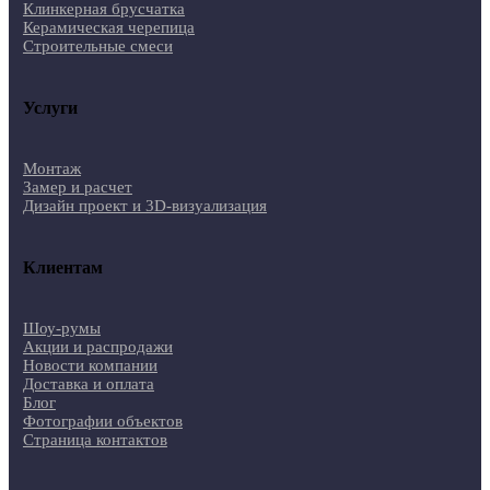
Клинкерная брусчатка
Керамическая черепица
Строительные смеси
Услуги
Монтаж
Замер и расчет
Дизайн проект и 3D-визуализация
Клиентам
Шоу-румы
Акции и распродажи
Новости компании
Доставка и оплата
Блог
Фотографии объектов
Страница контактов