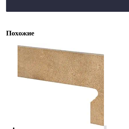
Похожие