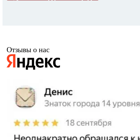
Отзывы о нас