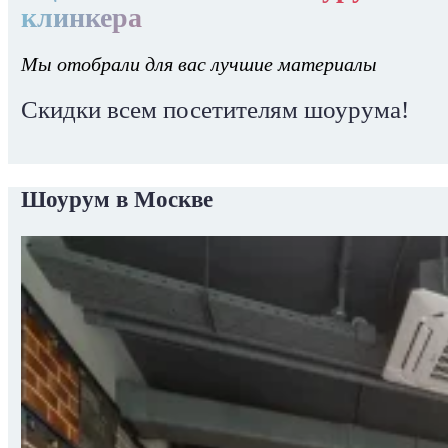
клинкера
Мы отобрали для вас лучшие материалы
Скидки всем посетителям шоурума!
Шоурум в Москве