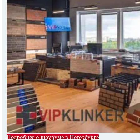
Подробнее о шоуруме в Петербурге