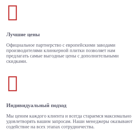

Лучшие цены
Официальное партнерство с европейскими заводами
производителями клинкерной плитки позволяет нам
предлагать самые выгодные цены с дополнительными
скидками.

Индивидуальный подход
Мы ценим каждого клиента и всегда стараемся максимально
удовлетворять вашим запросам. Наши менеджеры оказывают
содействие на всех этапах сотрудничества.