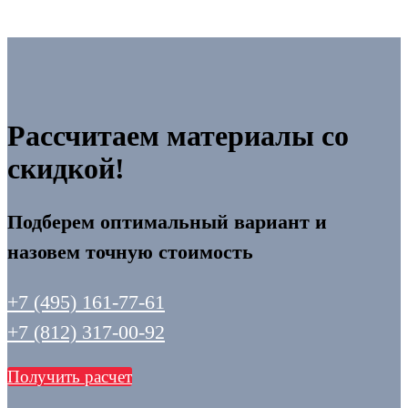
Рассчитаем материалы со
скидкой!
Подберем оптимальный вариант и
назовем точную стоимость
+7 (495) 161-77-61
+7 (812) 317-00-92
Получить расчет