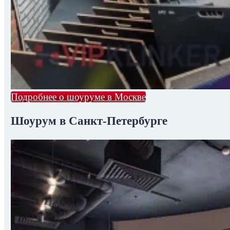
Подробнее о шоуруме в Москве
Шоурум в Санкт-Петербурге