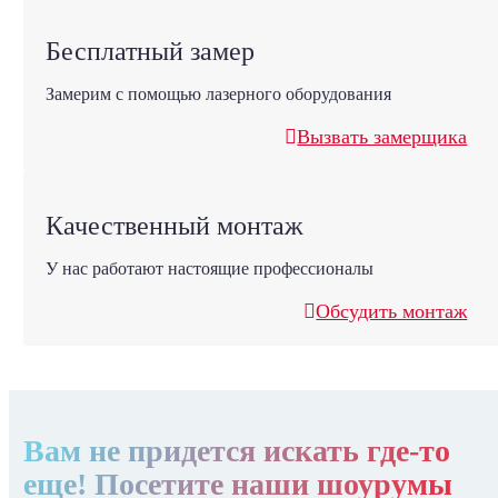
Бесплатный замер
Замерим с помощью лазерного оборудования
Вызвать замерщика
Качественный монтаж
У нас работают настоящие профессионалы
Обсудить монтаж
Вам не придется искать где-то
еще! Посетите наши шоурумы