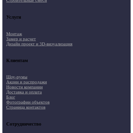
Строительные смеси
Услуги
Монтаж
Замер и расчет
Дизайн проект и 3D-визуализация
Клиентам
Шоу-румы
Акции и распродажи
Новости компании
Доставка и оплата
Блог
Фотографии объектов
Страница контактов
Сотрудничество