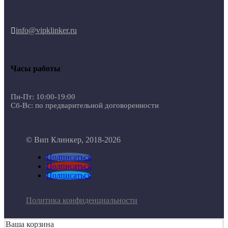
info@vipklinker.ru

Часы работы
Пн-Пт: 10:00-19:00
Сб-Вс: по предварительной договоренности
© Вип Клинкер, 2018-2026
Подписаться
Подписаться
Подписаться
Политика конфиденциальности
Ваша корзина