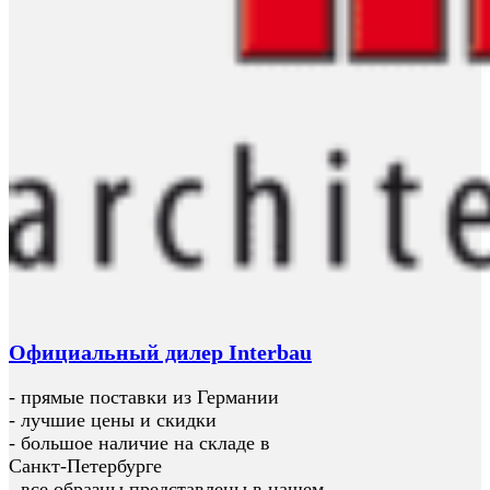
Официальный дилер Interbau
- прямые поставки из Германии
- лучшие цены и скидки
- большое наличие на складе в
Санкт-Петербурге
- все образцы представлены в нашем