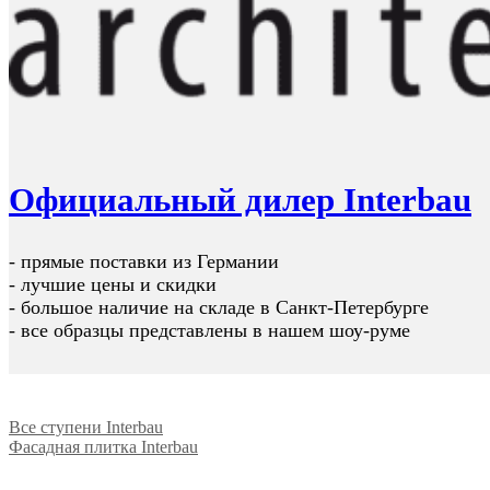
Официальный дилер Interbau
- прямые поставки из Германии
- лучшие цены и скидки
- большое наличие на складе в Санкт-Петербурге
- все образцы представлены в нашем шоу-руме
Все ступени Interbau
Фасадная плитка Interbau