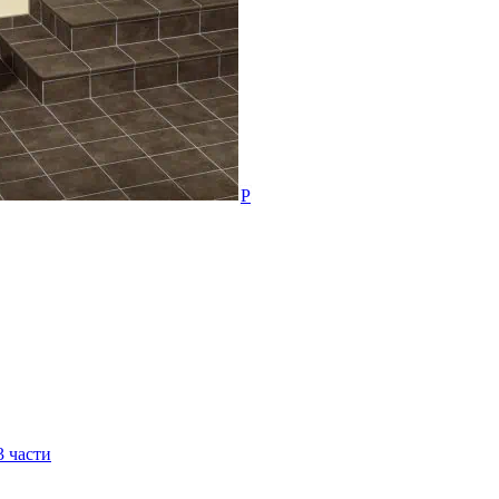
3 части