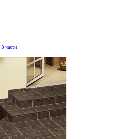
 3 части