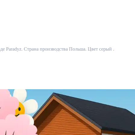
де Paradyz. Страна производства Польша. Цвет серый .