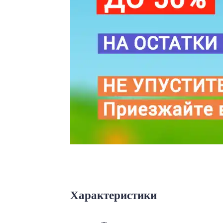
Характеристики