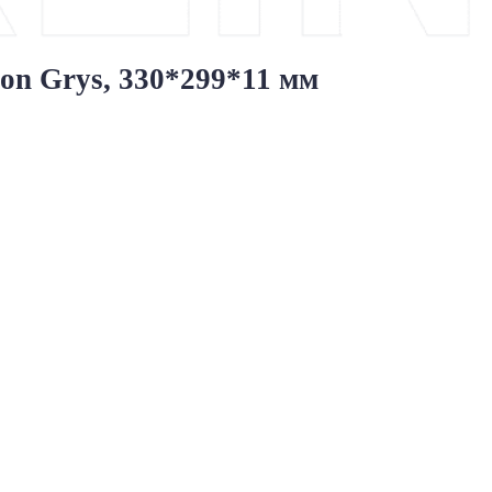
on Grys, 330*299*11 мм