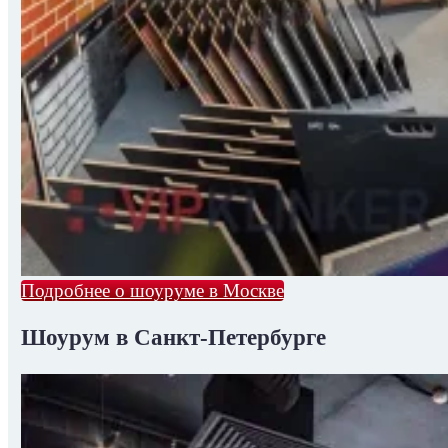
Подробнее о шоуруме в Москве
Шоурум в Санкт-Петербурге