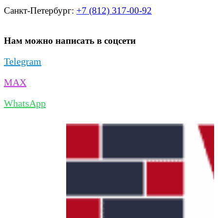
Санкт-Петербург:
+7 (812) 317-00-92
Нам можно написать в соцсети
Telegram
MAX
WhatsApp