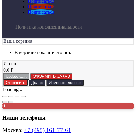
Подписаться
Подписаться
Подписаться
Политика конфиденциальности
Ваша корзина
В корзине пока ничего нет.
Итого:
0.0
₽
Update Cart
ОФОРМИТЬ ЗАКАЗ
Отправить
Далее
Изменить данные
Loading...
0
Наши телефоны
Москва:
+7 (495) 161-77-61