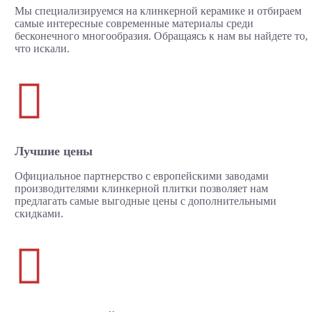
Мы специализируемся на клинкерной керамике и отбираем
самые интересные современные материалы среди
бесконечного многообразия. Обращаясь к нам вы найдете то,
что искали.

Лучшие цены
Официальное партнерство с европейскими заводами
производителями клинкерной плитки позволяет нам
предлагать самые выгодные цены с дополнительными
скидками.
