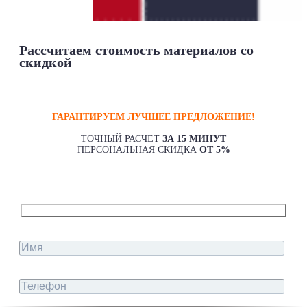
Рассчитаем стоимость материалов со
скидкой
ГАРАНТИРУЕМ ЛУЧШЕЕ ПРЕДЛОЖЕНИЕ!
ТОЧНЫЙ РАСЧЕТ
ЗА 15 МИНУТ
ПЕРСОНАЛЬНАЯ СКИДКА
ОТ 5%