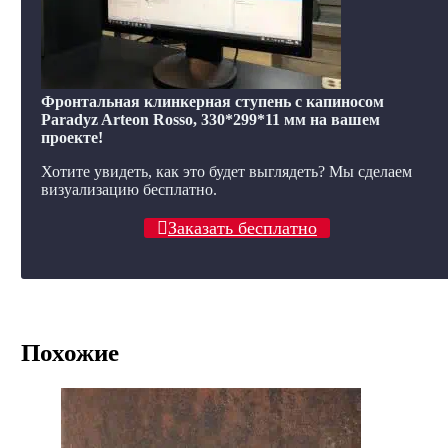
Фронтальная клинкерная ступень с капиносом
Paradyz Arteon Rosso, 330*299*11 мм на вашем
проекте!
Хотите увидеть, как это будет выглядеть? Мы сделаем
визуализацию бесплатно.
Заказать бесплатно
Похожие