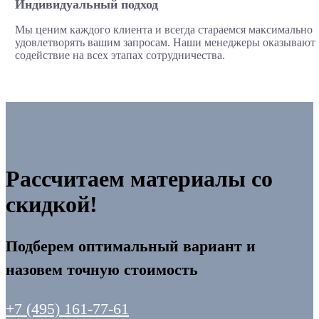
Индивидуальный подход
Мы ценим каждого клиента и всегда стараемся максимально
удовлетворять вашим запросам. Наши менеджеры оказывают
содействие на всех этапах сотрудничества.
Рассчитаем материалы со
скидкой!
Подберем оптимальный вариант и
назовем точную стоимость
+7 (495) 161-77-61