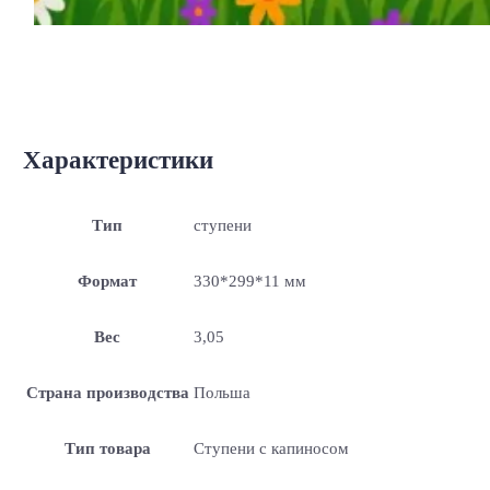
Характеристики
Тип
ступени
Формат
330*299*11 мм
Вес
3,05
Страна производства
Польша
Тип товара
Ступени с капиносом