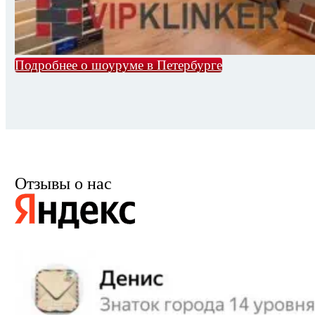
Подробнее о шоуруме в Петербурге
Отзывы о нас