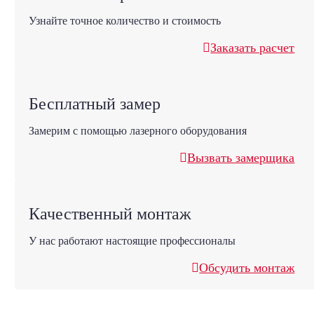
Узнайте точное количество и стоимость
Заказать расчет
Бесплатный замер
Замерим с помощью лазерного оборудования
Вызвать замерщика
Качественный монтаж
У нас работают настоящие профессионалы
Обсудить монтаж