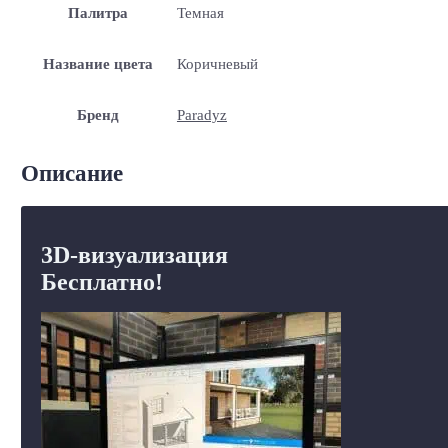
Палитра
Темная
Название цвета
Коричневый
Бренд
Paradyz
Описание
3D-визуализация
Бесплатно!