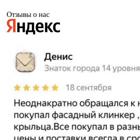
Отзывы о нас