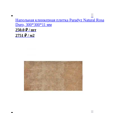
Напольная клинкерная плитка Paradyz Natural Rosa
Duro, 300*300*11 мм
250.0
₽
/ шт
2751 ₽ / м2