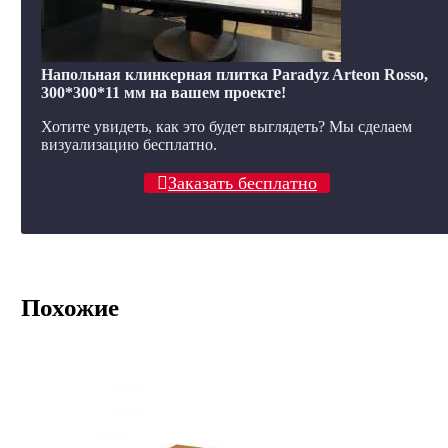
Напольная клинкерная плитка Paradyz Arteon Rosso,
300*300*11 мм на вашем проекте!
Хотите увидеть, как это будет выглядеть? Мы сделаем
визуализацию бесплатно.
Заказать бесплатно
Похожие