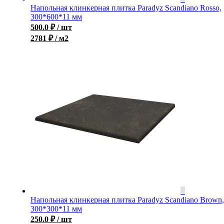
Напольная клинкерная плитка Paradyz Scandiano Rosso,
300*600*11 мм
500.0
₽
/ шт
2781 ₽ / м2
Напольная клинкерная плитка Paradyz Scandiano Brown,
300*300*11 мм
250.0
₽
/ шт