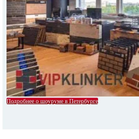
Подробнее о шоуруме в Петербурге