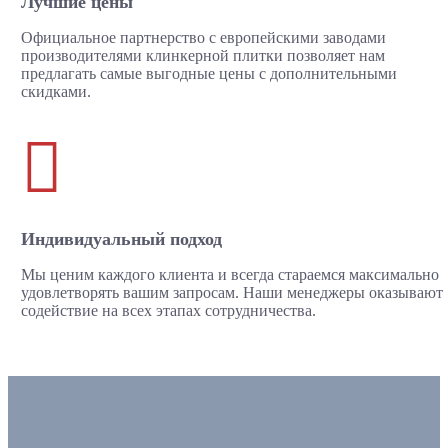
Лучшие цены
Официальное партнерство с европейскими заводами
производителями клинкерной плитки позволяет нам
предлагать самые выгодные цены с дополнительными
скидками.

Индивидуальный подход
Мы ценим каждого клиента и всегда стараемся максимально
удовлетворять вашим запросам. Наши менеджеры оказывают
содействие на всех этапах сотрудничества.