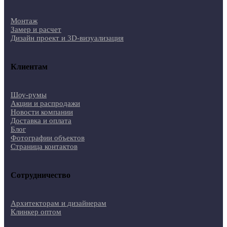
Монтаж
Замер и расчет
Дизайн проект и 3D-визуализация
Клиентам
Шоу-румы
Акции и распродажи
Новости компании
Доставка и оплата
Блог
Фотографии объектов
Страница контактов
Сотрудничество
Архитекторам и дизайнерам
Клинкер оптом