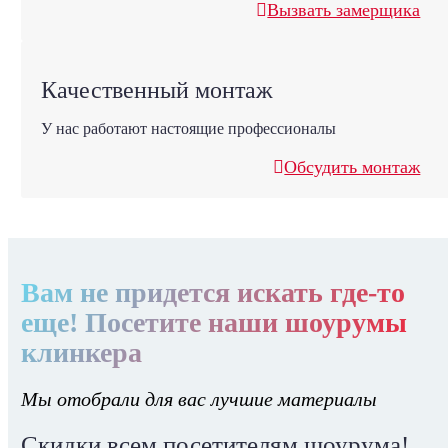
Вызвать замерщика
Качественный монтаж
У нас работают настоящие профессионалы
Обсудить монтаж
Вам не придется искать где-то
еще! Посетите наши шоурумы
клинкера
Мы отобрали для вас лучшие материалы
Скидки всем посетителям шоурума!