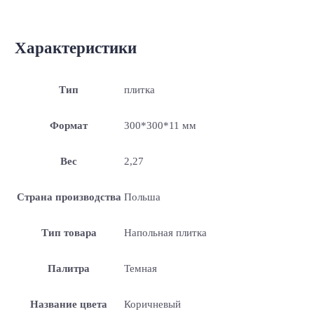
Характеристики
Тип
плитка
Формат
300*300*11 мм
Вес
2,27
Страна производства
Польша
Тип товара
Напольная плитка
Палитра
Темная
Название цвета
Коричневый