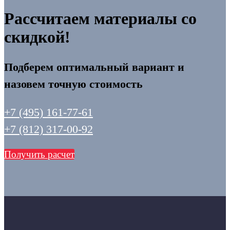
Рассчитаем материалы со
скидкой!
Подберем оптимальный вариант и
назовем точную стоимость
+7 (495) 161-77-61
+7 (812) 317-00-92
Получить расчет