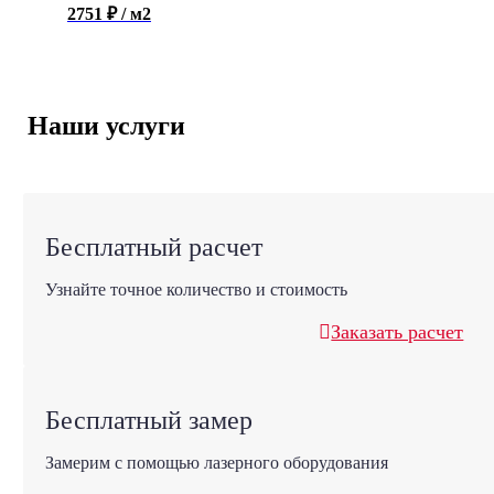
2751 ₽ / м2
Наши услуги
Бесплатный расчет
Узнайте точное количество и стоимость
Заказать расчет
Бесплатный замер
Замерим с помощью лазерного оборудования