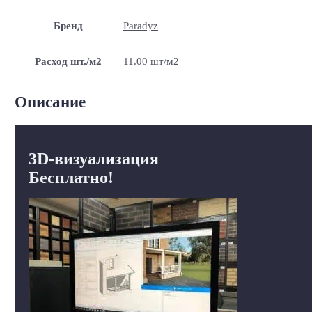
Бренд
Paradyz
Расход шт./м2
11.00 шт/м2
Описание
3D-визуализация
Бесплатно!