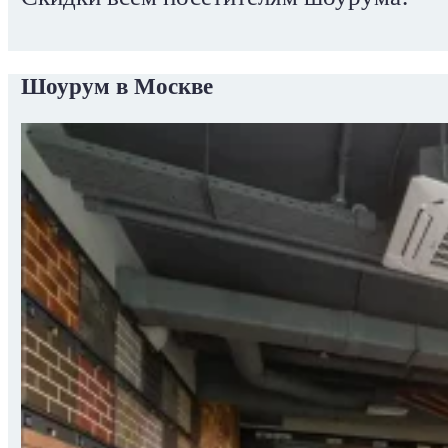
Шоурум в Москве