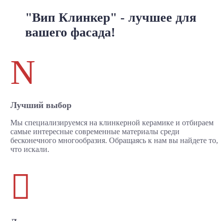
"Вип Клинкер" - лучшее для
вашего фасада!
N
Лучший выбор
Мы специализируемся на клинкерной керамике и отбираем
самые интересные современные материалы среди
бесконечного многообразия. Обращаясь к нам вы найдете то,
что искали.
