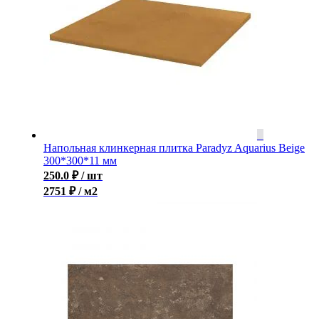
Напольная клинкерная плитка Paradyz Aquarius Beige
300*300*11 мм
250.0
₽
/ шт
2751 ₽ / м2