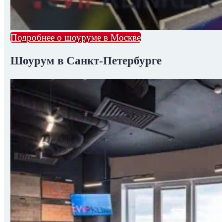
Подробнее о шоуруме в Москве
Шоурум в Санкт-Петербурге