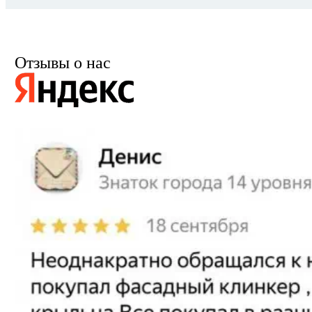
Отзывы о нас