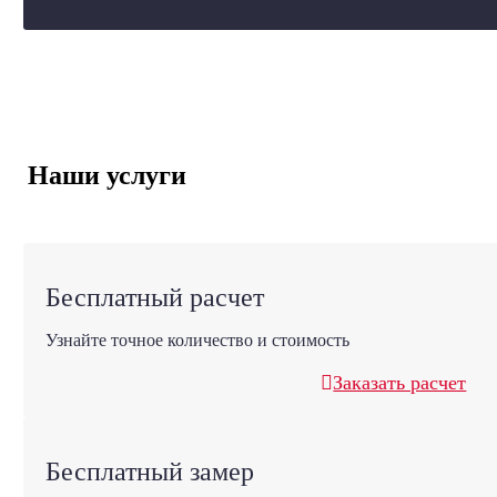
Наши услуги
Бесплатный расчет
Узнайте точное количество и стоимость
Заказать расчет
Бесплатный замер