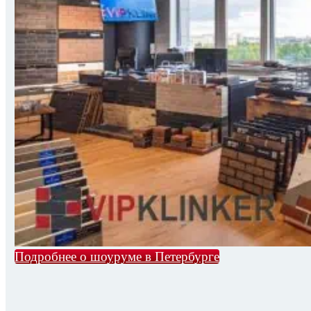
Подробнее о шоуруме в Петербурге