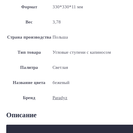
Формат
330*330*11 мм
Вес
3,78
Страна производства
Польша
Тип товара
Угловые ступени с капиносом
Палитра
Светлая
Название цвета
бежевый
Бренд
Paradyz
Описание