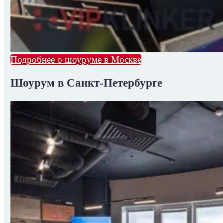
Подробнее о шоуруме в Москве
Шоурум в Санкт-Петербурге