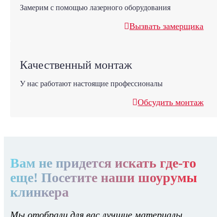
Замерим с помощью лазерного оборудования
Вызвать замерщика
Качественный монтаж
У нас работают настоящие профессионалы
Обсудить монтаж
Вам не придется искать где-то
еще! Посетите наши шоурумы
клинкера
Мы отобрали для вас лучшие материалы