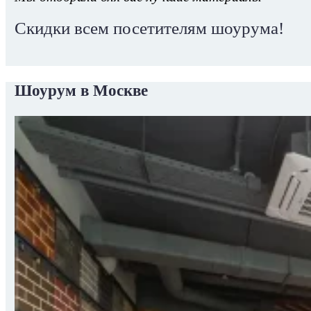
Скидки всем посетителям шоурума!
Шоурум в Москве