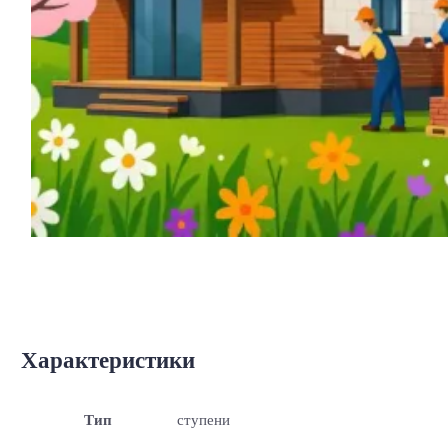
Характеристики
Тип
ступени