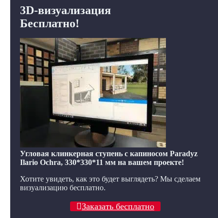
3D-визуализация
Бесплатно!
Угловая клинкерная ступень с капиносом Paradyz
Ilario Ochra, 330*330*11 мм на вашем проекте!
Хотите увидеть, как это будет выглядеть? Мы сделаем
визуализацию бесплатно.
Заказать бесплатно