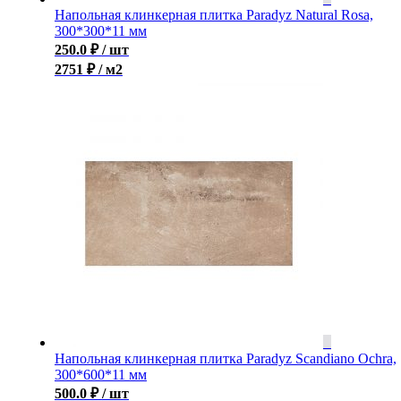
Напольная клинкерная плитка Paradyz Natural Rosa,
300*300*11 мм
250.0
₽
/ шт
2751 ₽ / м2
Напольная клинкерная плитка Paradyz Scandiano Ochra,
300*600*11 мм
500.0
₽
/ шт