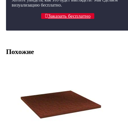
визуализацию бесплатно.
Заказать бесплатно
Похожие