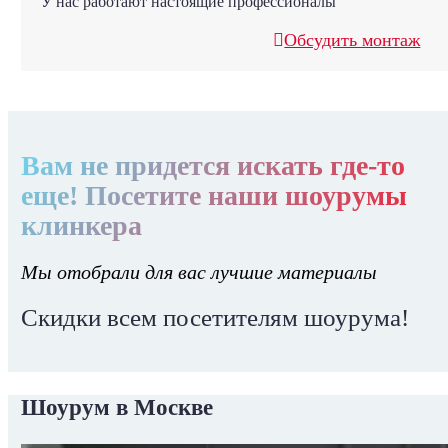
У нас работают настоящие профессионалы
Обсудить монтаж
Вам не придется искать где-то
еще! Посетите наши шоурумы
клинкера
Мы отобрали для вас лучшие материалы
Скидки всем посетителям шоурума!
Шоурум в Москве