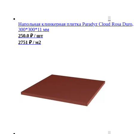
Напольная клинкерная плитка Paradyz Cloud Rosa Duro,
300*300*11 мм
250.0
₽
/ шт
2751 ₽ / м2