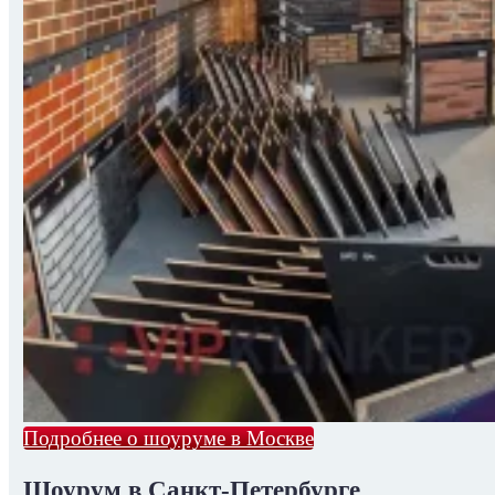
Подробнее о шоуруме в Москве
Шоурум в Санкт-Петербурге