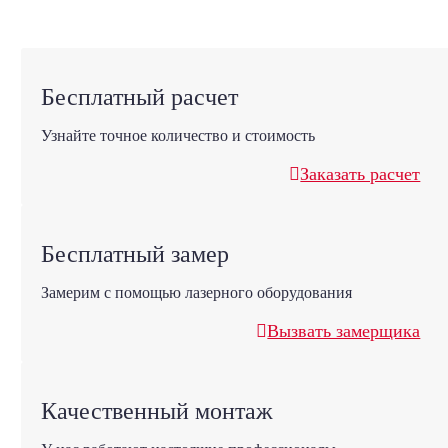
Бесплатный расчет
Узнайте точное количество и стоимость
Заказать расчет
Бесплатный замер
Замерим с помощью лазерного оборудования
Вызвать замерщика
Качественный монтаж