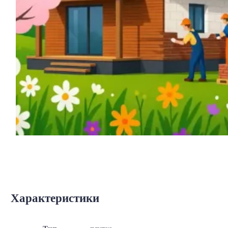
Характеристики