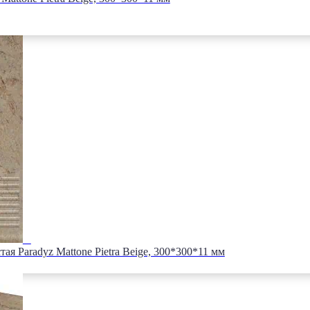
я Paradyz Mattone Pietra Beige, 300*300*11 мм