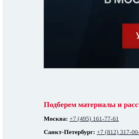
Подберем материалы и расс
Москва:
+7 (495) 161-77-61
Санкт-Петербург:
+7 (812) 317-00