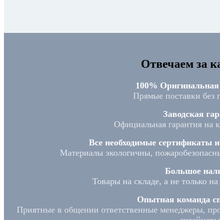
Отвечаем за к
100% Оригинальная
Прямые поставки без 
Заводская гар
Официальная гарантия на 
Все необходимые сертификаты 
Материалы экологичны, пожаробезопасны
Большое нал
Товары на складе, а не только н
Опытная команда сп
Приятные в общении ответственные менеджеры, про