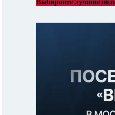
Выбирайте лучшие обл