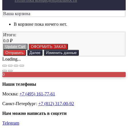
Политика конфиденциальности
Ваша корзина
В корзине пока ничего нет.
Итого:
0.0
₽
Update Cart
ОФОРМИТЬ ЗАКАЗ
Отправить
Далее
Изменить данные
Loading...
0
Наши телефоны
Москва:
+7 (495) 161-77-61
Санкт-Петербург:
+7 (812) 317-00-92
Нам можно написать в соцсети
Telegram