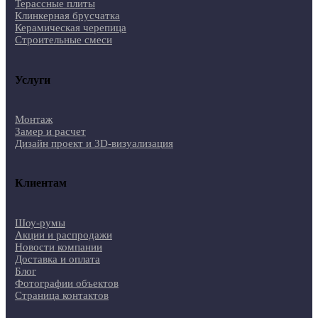
Терассные плиты
Клинкерная брусчатка
Керамическая черепица
Строительные смеси
Услуги
Монтаж
Замер и расчет
Дизайн проект и 3D-визуализация
Клиентам
Шоу-румы
Акции и распродажи
Новости компании
Доставка и оплата
Блог
Фотографии объектов
Страница контактов