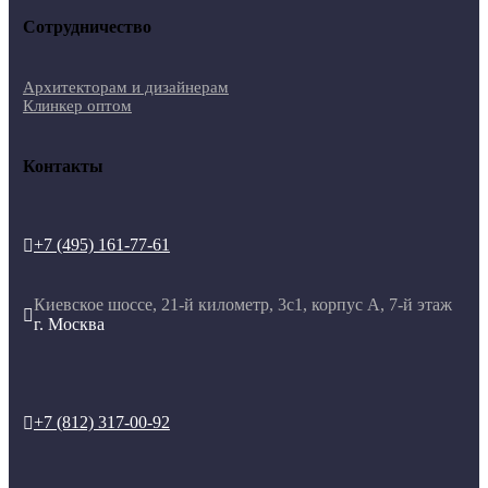
Сотрудничество
Архитекторам и дизайнерам
Клинкер оптом
Контакты
+7 (495) 161-77-61

Киевское шоссе, 21-й километр, 3с1, корпус А, 7-й этаж

г. Москва
+7 (812) 317-00-92
