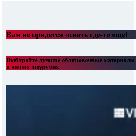
Вам не придется искать где-то еще!
Выбирайте лучшие облицовочные материалы
в наших шоурумах