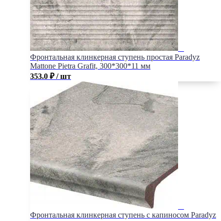
Фронтальная клинкерная ступень простая Paradyz
Mattone Pietra Grafit, 300*300*11 мм
353.0
₽
/ шт
Фронтальная клинкерная ступень с капиносом Paradyz