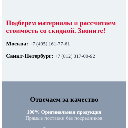
Подберем материалы и рассчитаем
стоимость со скидкой. Звоните!
Москва:
+7 (495) 161-77-61
Санкт-Петербург:
+7 (812) 317-00-92
Отвечаем за качество
100% Оригинальная продукция
Прямые поставки без посредников