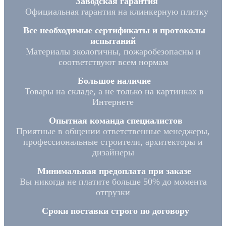
Заводская гарантия
Официальная гарантия на клинкерную плитку
Все необходимые сертификаты и протоколы
испытаний
Материалы экологичны, пожаробезопасны и
соответствуют всем нормам
Большое наличие
Товары на складе, а не только на картинках в
Интернете
Опытная команда специалистов
Приятные в общении ответственные менеджеры,
профессиональные строители, архитекторы и
дизайнеры
Минимальная предоплата при заказе
Вы никогда не платите больше 50% до момента
отгрузки
Сроки поставки строго по договору