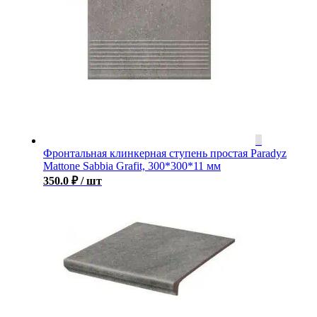
Фронтальная клинкерная ступень простая Paradyz
Mattone Sabbia Grafit, 300*300*11 мм
350.0
₽
/ шт