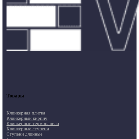
Товары
Клинкерная плитка
Клинкерный кирпич
Клинкерные термопанели
Клинкерные ступени
Ступени длинные