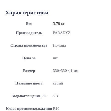
Характеристики
Вес
3.78 кг
Производитель
PARADYZ
Страна производства
Польша
Цена за
шт
Размер
330*330*11 мм
Название цвета
серый
Водопоглощение, %
≤ 3
Класс противоскольжения
R10