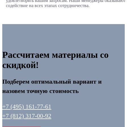
удовлетворять вашим запросам. Наши менеджеры оказывают
содействие на всех этапах сотрудничества.
Рассчитаем материалы со
скидкой!
Подберем оптимальный вариант и
назовем точную стоимость
+7 (495) 161-77-61
+7 (812) 317-00-92