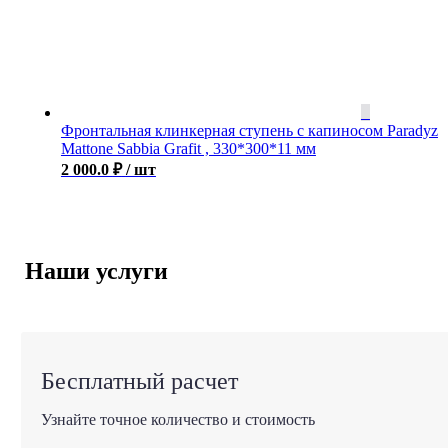
Фронтальная клинкерная ступень с капиносом Paradyz
Mattone Sabbia Grafit , 330*300*11 мм
2 000.0
₽
/ шт
Наши услуги
Бесплатный расчет
Узнайте точное количество и стоимость