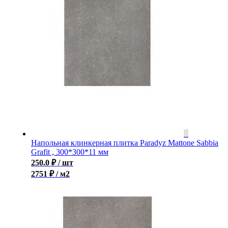
Напольная клинкерная плитка Paradyz Mattone Sabbia
Grafit , 300*300*11 мм
250.0
₽
/ шт
2751 ₽ / м2