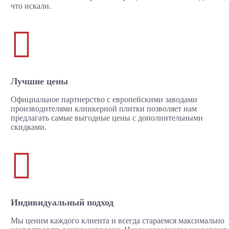
что искали.

Лучшие цены
Официальное партнерство с европейскими заводами
производителями клинкерной плитки позволяет нам
предлагать самые выгодные цены с дополнительными
скидками.

Индивидуальный подход
Мы ценим каждого клиента и всегда стараемся максимально