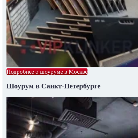
Подробнее о шоуруме в Москве
Шоурум в Санкт-Петербурге