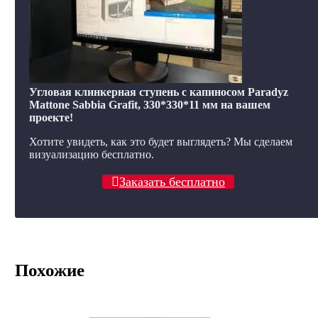
Угловая клинкерная ступень с капиносом Paradyz
Mattone Sabbia Grafit, 330*330*11 мм на вашем
проекте!
Хотите увидеть, как это будет выглядеть? Мы сделаем
визуализацию бесплатно.
Заказать бесплатно
Похожие