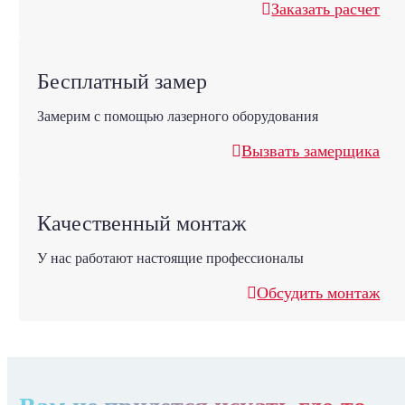
Заказать расчет
Бесплатный замер
Замерим с помощью лазерного оборудования
Вызвать замерщика
Качественный монтаж
У нас работают настоящие профессионалы
Обсудить монтаж