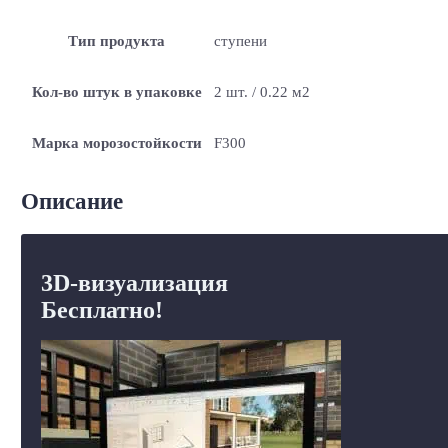
Тип продукта
ступени
Кол-во штук в упаковке
2 шт. / 0.22 м2
Марка морозостойкости
F300
Описание
3D-визуализация
Бесплатно!