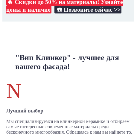
🔥 Скидки до 50% на материалы! Узнайте
цены и наличие
☎️ Позвоните сейчас >>
"Вип Клинкер" - лучшее для
вашего фасада!
N
Лучший выбор
Мы специализируемся на клинкерной керамике и отбираем
самые интересные современные материалы среди
бесконечного многообразия. Обращаясь к нам вы найдете то,