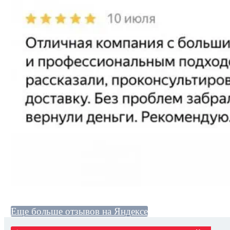
Еще больше отзывов на Яндексе