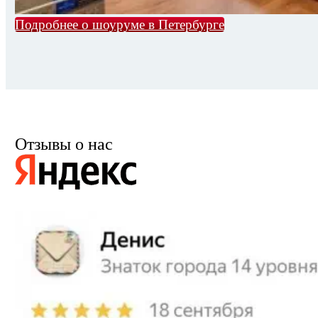
Подробнее о шоуруме в Петербурге
Отзывы о нас