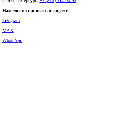
Санкт-Петербург:
+7 (812) 317-00-92
Нам можно написать в соцсети
Telegram
MAX
WhatsApp