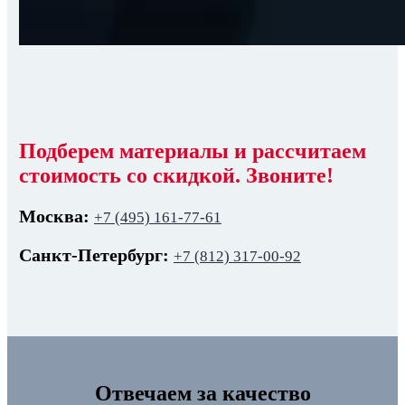
Подберем материалы и рассчитаем
стоимость со скидкой. Звоните!
Москва:
+7 (495) 161-77-61
Санкт-Петербург:
+7 (812) 317-00-92
Отвечаем за качество