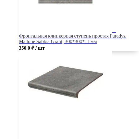
Фронтальная клинкерная ступень простая Paradyz
Mattone Sabbia Grafit, 300*300*11 мм
350.0
₽
/ шт