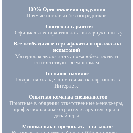
100% Оригинальная продукция
Прямые поставки без посредников
Заводская гарантия
Официальная гарантия на клинкерную плитку
Все необходимые сертификаты и протоколы
испытаний
Материалы экологичны, пожаробезопасны и
соответствуют всем нормам
Большое наличие
Товары на складе, а не только на картинках в
Интернете
Опытная команда специалистов
Приятные в общении ответственные менеджеры,
профессиональные строители, архитекторы и
дизайнеры
Минимальная предоплата при заказе
Вы никогда не платите больше 50% до момента