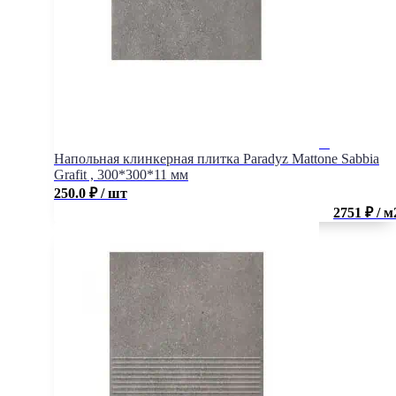
Напольная клинкерная плитка Paradyz Mattone Sabbia
Grafit , 300*300*11 мм
250.0
₽
/ шт
2751 ₽ / м