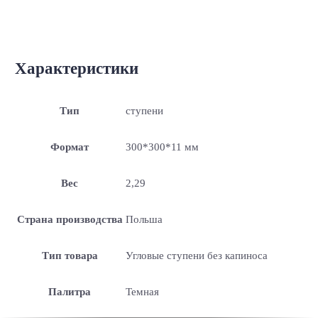
Характеристики
Тип
ступени
Формат
300*300*11 мм
Вес
2,29
Страна производства
Польша
Тип товара
Угловые ступени без капиноса
Палитра
Темная