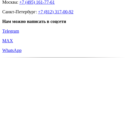
Москва:
+7 (495) 161-77-61
Санкт-Петербург:
+7 (812) 317-00-92
Нам можно написать в соцсети
Telegram
MAX
WhatsApp