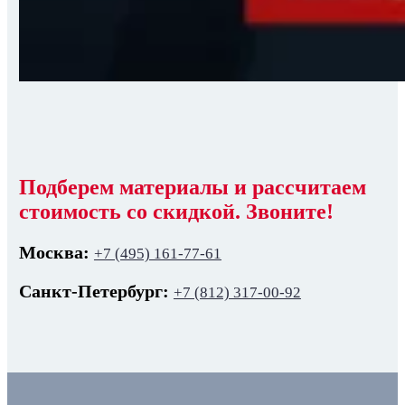
Подберем материалы и рассчитаем
стоимость со скидкой. Звоните!
Москва:
+7 (495) 161-77-61
Санкт-Петербург:
+7 (812) 317-00-92