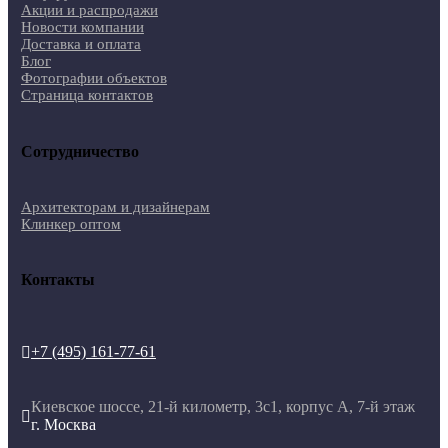
Акции и распродажи
Новости компании
Доставка и оплата
Блог
Фотографии объектов
Страница контактов
Сотрудничество
Архитекторам и дизайнерам
Клинкер оптом
Контакты
+7 (495) 161-77-61

Киевское шоссе, 21-й километр, 3с1, корпус А, 7-й этаж

г. Москва