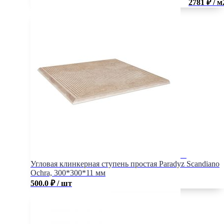
2781 ₽ / м
Угловая клинкерная ступень простая Paradyz Scandiano
Ochra, 300*300*11 мм
500.0
₽
/ шт