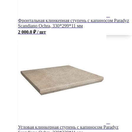
Фронтальная клинкерная ступень с капиносом Paradyz
Scandiano Ochra, 330*299*11 мм
2 000.0
₽
/ шт
Угловая клинкерная ступень с капиносом Paradyz