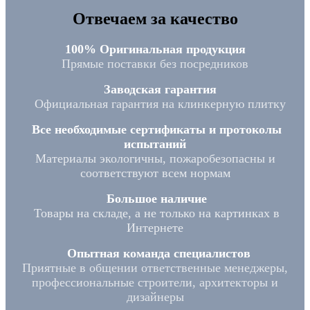
Отвечаем за качество
100% Оригинальная продукция
Прямые поставки без посредников
Заводская гарантия
Официальная гарантия на клинкерную плитку
Все необходимые сертификаты и протоколы
испытаний
Материалы экологичны, пожаробезопасны и
соответствуют всем нормам
Большое наличие
Товары на складе, а не только на картинках в
Интернете
Опытная команда специалистов
Приятные в общении ответственные менеджеры,
профессиональные строители, архитекторы и
дизайнеры