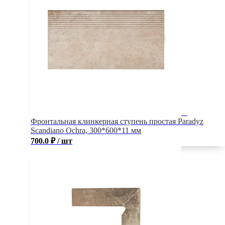
Фронтальная клинкерная ступень простая Paradyz
Scandiano Ochra, 300*600*11 мм
700.0
₽
/ шт