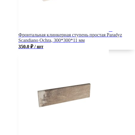
Фронтальная клинкерная ступень простая Paradyz
Scandiano Ochra, 300*300*11 мм
350.0
₽
/ шт