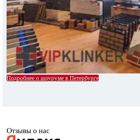
Подробнее о шоуруме в Петербурге
Отзывы о нас