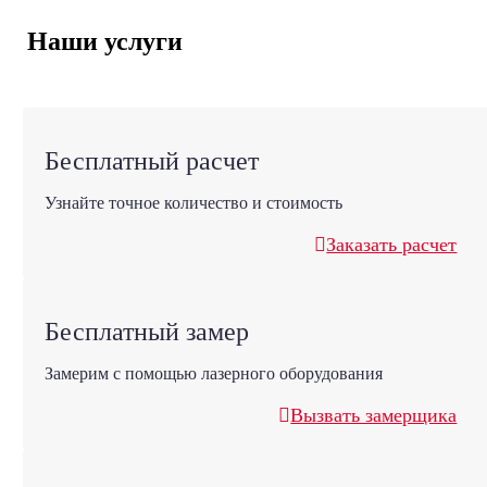
Наши услуги
Бесплатный расчет
Узнайте точное количество и стоимость
Заказать расчет
Бесплатный замер
Замерим с помощью лазерного оборудования
Вызвать замерщика