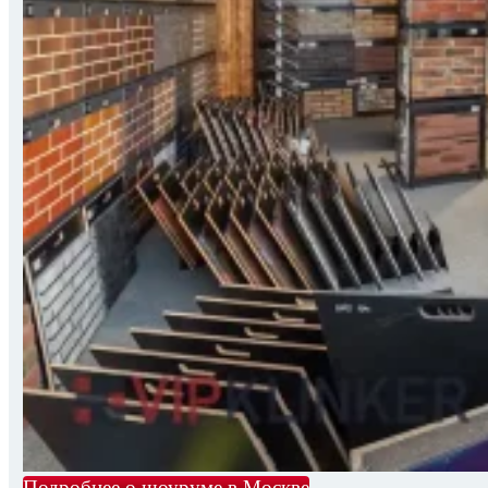
Подробнее о шоуруме в Москве