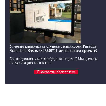
Угловая клинкерная ступень с капиносом Paradyz
Scandiano Rosso, 330*330*11 мм на вашем проекте!
Хотите увидеть, как это будет выглядеть? Мы сделаем
визуализацию бесплатно.
Заказать бесплатно