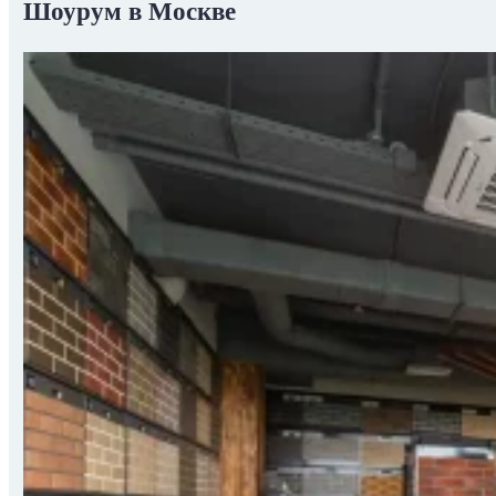
Шоурум в Москве