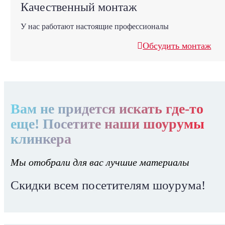
Качественный монтаж
У нас работают настоящие профессионалы
Обсудить монтаж
Вам не придется искать где-то
еще! Посетите наши шоурумы
клинкера
Мы отобрали для вас лучшие материалы
Скидки всем посетителям шоурума!