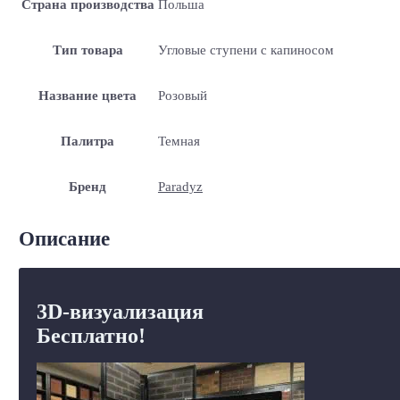
Страна производства
Польша
Тип товара
Угловые ступени с капиносом
Название цвета
Розовый
Палитра
Темная
Бренд
Paradyz
Описание
3D-визуализация
Бесплатно!