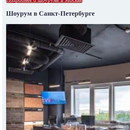
Шоурум в Санкт-Петербурге