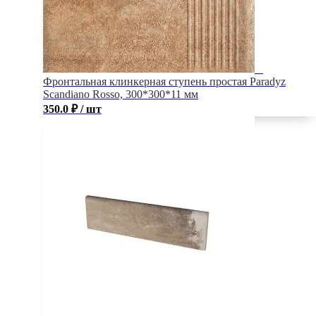
Фронтальная клинкерная ступень простая Paradyz
Scandiano Rosso, 300*300*11 мм
350.0
₽
/ шт