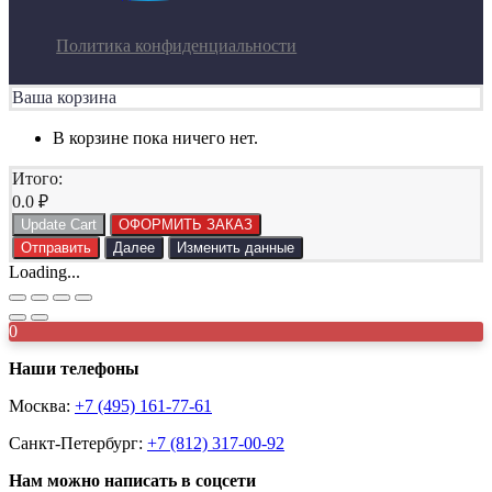
Политика конфиденциальности
Ваша корзина
В корзине пока ничего нет.
Итого:
0.0
₽
Update Cart
ОФОРМИТЬ ЗАКАЗ
Отправить
Далее
Изменить данные
Loading...
0
Наши телефоны
Москва:
+7 (495) 161-77-61
Санкт-Петербург:
+7 (812) 317-00-92
Нам можно написать в соцсети