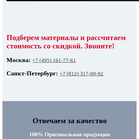
Подберем материалы и рассчитаем
стоимость со скидкой. Звоните!
Москва:
+7 (495) 161-77-61
Санкт-Петербург:
+7 (812) 317-00-92
Отвечаем за качество
100% Оригинальная продукция