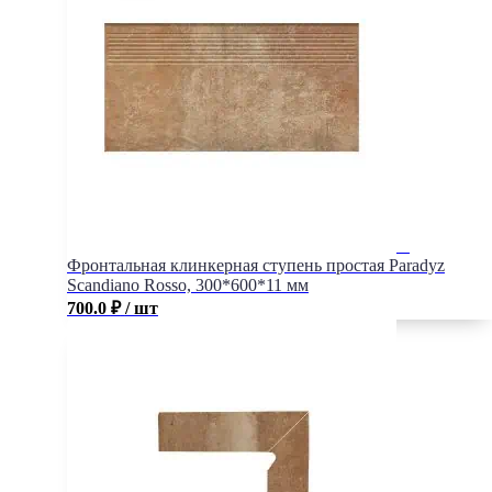
Фронтальная клинкерная ступень простая Paradyz
Scandiano Rosso, 300*600*11 мм
700.0
₽
/ шт