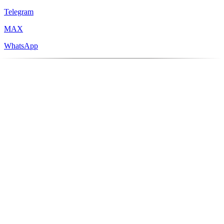
Telegram
MAX
WhatsApp