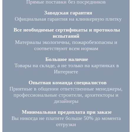
Прямые поставки без посредников
Заводская гарантия
Официальная гарантия на клинкерную плитку
Все необходимые сертификаты и протоколы
испытаний
Материалы экологичны, пожаробезопасны и
соответствуют всем нормам
Большое наличие
Товары на складе, а не только на картинках в
Интернете
Опытная команда специалистов
Приятные в общении ответственные менеджеры,
профессиональные строители, архитекторы и
дизайнеры
Минимальная предоплата при заказе
Вы никогда не платите больше 50% до момента
отгрузки