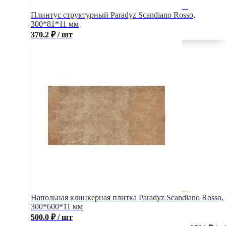
Плинтус структурный Paradyz Scandiano Rosso,
300*81*11 мм
370.2
₽
/ шт
Напольная клинкерная плитка Paradyz Scandiano Rosso,
300*600*11 мм
500.0
₽
/ шт