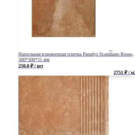
Напольная клинкерная плитка Paradyz Scandiano Rosso,
300*300*11 мм
250.0
₽
/ шт
2751 ₽ / м