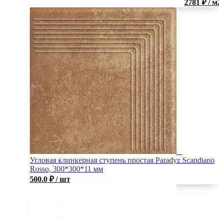
2781 ₽ / м
Угловая клинкерная ступень простая Paradyz Scandiano
Rosso, 300*300*11 мм
500.0
₽
/ шт