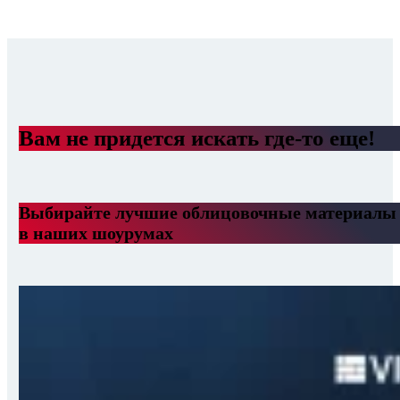
Вам не придется искать где-то еще!
Выбирайте лучшие облицовочные материалы
в наших шоурумах