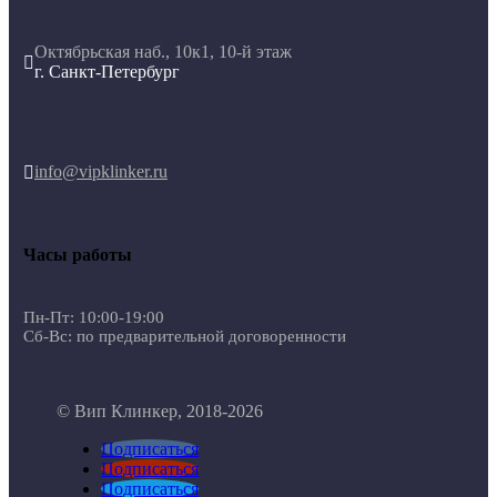
Октябрьская наб., 10к1, 10-й этаж

г. Санкт-Петербург
info@vipklinker.ru

Часы работы
Пн-Пт: 10:00-19:00
Сб-Вс: по предварительной договоренности
© Вип Клинкер, 2018-2026
Подписаться
Подписаться
Подписаться