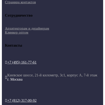
Страница контактов
Сотрудничество
Архитекторам и дизайнерам
Клинкер оптом
Контакты
+7 (495) 161-77-61

Киевское шоссе, 21-й километр, 3с1, корпус А, 7-й этаж

г. Москва
+7 (812) 317-00-92
