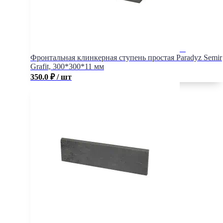
Фронтальная клинкерная ступень простая Paradyz Semir
Grafit, 300*300*11 мм
350.0
₽
/ шт