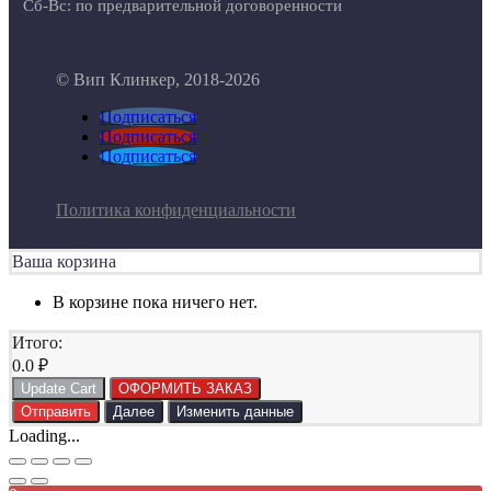
Сб-Вс: по предварительной договоренности
© Вип Клинкер, 2018-2026
Подписаться
Подписаться
Подписаться
Политика конфиденциальности
Ваша корзина
В корзине пока ничего нет.
Итого:
0.0
₽
Update Cart
ОФОРМИТЬ ЗАКАЗ
Отправить
Далее
Изменить данные
Loading...