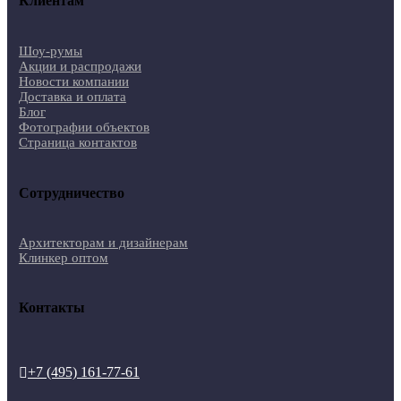
Клиентам
Шоу-румы
Акции и распродажи
Новости компании
Доставка и оплата
Блог
Фотографии объектов
Страница контактов
Сотрудничество
Архитекторам и дизайнерам
Клинкер оптом
Контакты
+7 (495) 161-77-61
