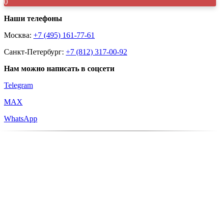
0
Наши телефоны
Москва:
+7 (495) 161-77-61
Санкт-Петербург:
+7 (812) 317-00-92
Нам можно написать в соцсети
Telegram
MAX
WhatsApp