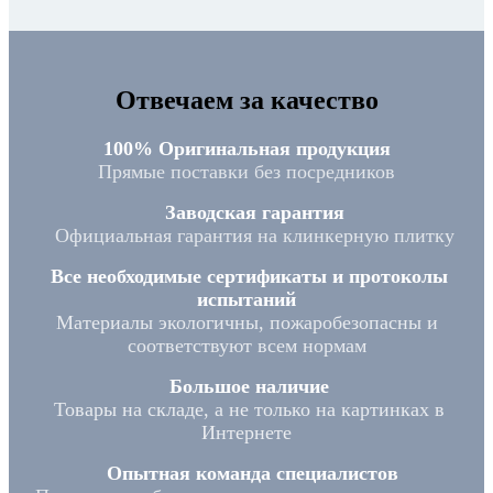
Отвечаем за качество
100% Оригинальная продукция
Прямые поставки без посредников
Заводская гарантия
Официальная гарантия на клинкерную плитку
Все необходимые сертификаты и протоколы
испытаний
Материалы экологичны, пожаробезопасны и
соответствуют всем нормам
Большое наличие
Товары на складе, а не только на картинках в
Интернете
Опытная команда специалистов