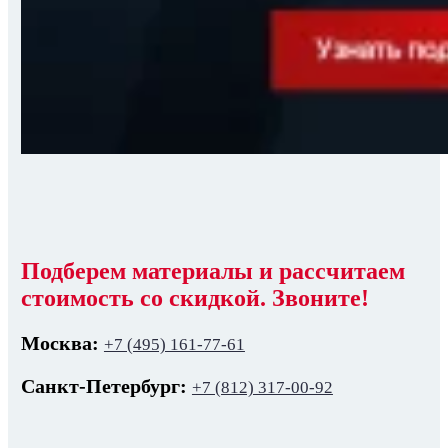
Подберем материалы и рассчитаем
стоимость со скидкой. Звоните!
Москва:
+7 (495) 161-77-61
Санкт-Петербург:
+7 (812) 317-00-92