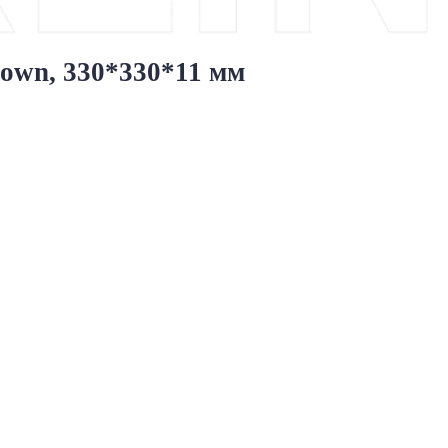
rown, 330*330*11 мм