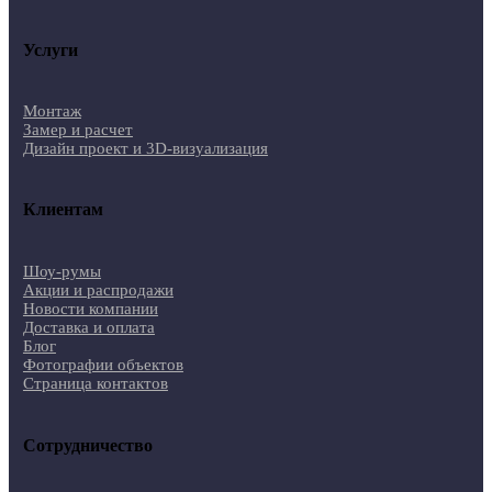
Услуги
Монтаж
Замер и расчет
Дизайн проект и 3D-визуализация
Клиентам
Шоу-румы
Акции и распродажи
Новости компании
Доставка и оплата
Блог
Фотографии объектов
Страница контактов
Сотрудничество