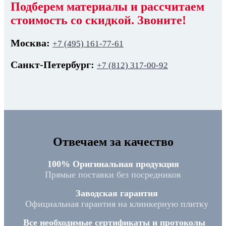
Подберем материалы и рассчитаем
стоимость со скидкой. Звоните!
Москва:
+7 (495) 161-77-61
Санкт-Петербург:
+7 (812) 317-00-92
Отвечаем за качество
100% Оригинальная продукция
Прямые поставки без посредников
Заводская гарантия
Официальная гарантия на клинкерную плитку
Все необходимые сертификаты и протоколы