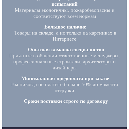
испытаний
Материалы экологичны, пожаробезопасны и
соответствуют всем нормам
Большое наличие
Товары на складе, а не только на картинках в
Интернете
Опытная команда специалистов
Приятные в общении ответственные менеджеры,
профессиональные строители, архитекторы и
дизайнеры
Минимальная предоплата при заказе
Вы никогда не платите больше 50% до момента
отгрузки
Сроки поставки строго по договору