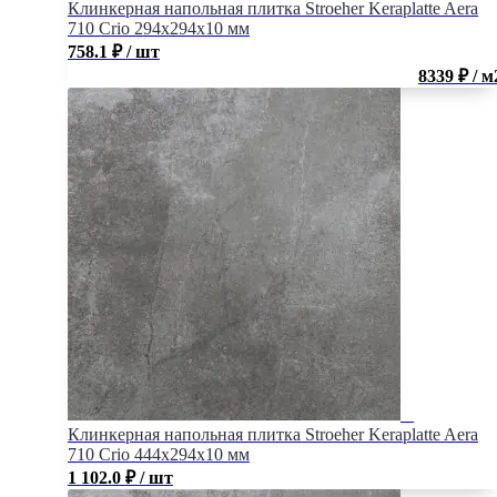
Клинкерная напольная плитка Stroeher Keraplatte Aera
710 Crio 294x294x10 мм
758.1
₽
/ шт
8339 ₽ / м
Клинкерная напольная плитка Stroeher Keraplatte Aera
710 Crio 444x294x10 мм
1 102.0
₽
/ шт