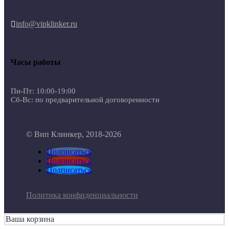
info@vipklinker.ru

Часы работы
Пн-Пт: 10:00-19:00
Сб-Вс: по предварительной договоренности
© Вип Клинкер, 2018-2026
Подписаться
Подписаться
Подписаться
Политика конфиденциальности
Ваша корзина