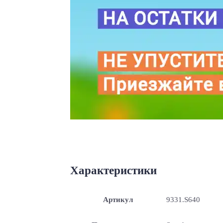
Характеристики
Артикул
9331.S640