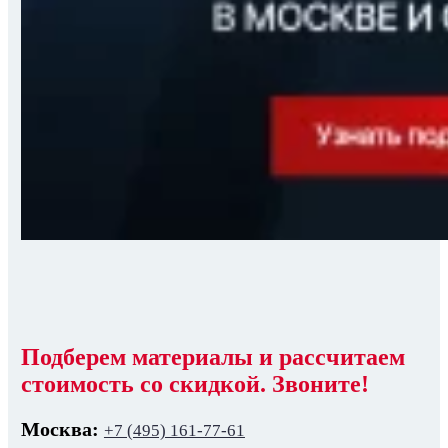
Подберем материалы и рассчитаем
стоимость со скидкой. Звоните!
Москва:
+7 (495) 161-77-61