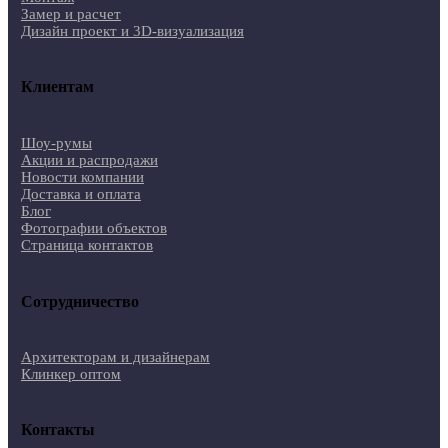
Замер и расчет
Дизайн проект и 3D-визуализация
Клиентам
Шоу-румы
Акции и распродажи
Новости компании
Доставка и оплата
Блог
Фотографии объектов
Страница контактов
Сотрудничество
Архитекторам и дизайнерам
Клинкер оптом
Контакты