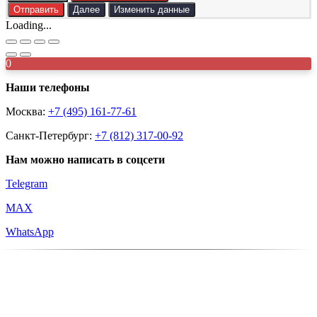
Отправить
Далее
Изменить данные
Loading...
0
Наши телефоны
Москва:
+7 (495) 161-77-61
Санкт-Петербург:
+7 (812) 317-00-92
Нам можно написать в соцсети
Telegram
MAX
WhatsApp