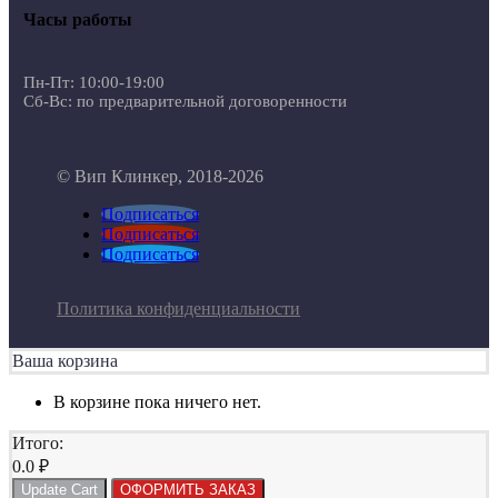
Часы работы
Пн-Пт: 10:00-19:00
Сб-Вс: по предварительной договоренности
© Вип Клинкер, 2018-2026
Подписаться
Подписаться
Подписаться
Политика конфиденциальности
Ваша корзина
В корзине пока ничего нет.
Итого:
0.0
₽
Update Cart
ОФОРМИТЬ ЗАКАЗ