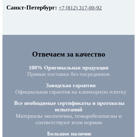
Санкт-Петербург:
+7 (812) 317-00-92
Отвечаем за качество
100% Оригинальная продукция
Прямые поставки без посредников
Заводская гарантия
Официальная гарантия на клинкерную плитку
Все необходимые сертификаты и протоколы
испытаний
Материалы экологичны, пожаробезопасны и
соответствуют всем нормам
Большое наличие