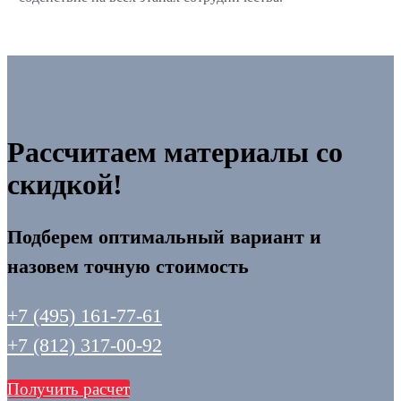
Рассчитаем материалы со
скидкой!
Подберем оптимальный вариант и
назовем точную стоимость
+7 (495) 161-77-61
+7 (812) 317-00-92
Получить расчет