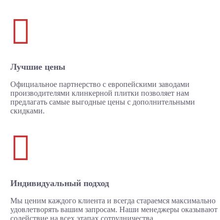

Лучшие цены
Официальное партнерство с европейскими заводами
производителями клинкерной плитки позволяет нам
предлагать самые выгодные цены с дополнительными
скидками.

Индивидуальный подход
Мы ценим каждого клиента и всегда стараемся максимально
удовлетворять вашим запросам. Наши менеджеры оказывают
содействие на всех этапах сотрудничества.