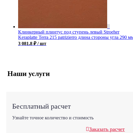
Клинкерный плинтус под ступень левый Stroeher
Keraplatte Terra 215 patrizierro длина стороны угла 290 м
3 081.8
₽
/ шт
Наши услуги
Бесплатный расчет
Узнайте точное количество и стоимость
Заказать расчет