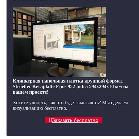
Клинкерная напольная плитка крупный формат
Stroeher Keraplatte Epos 952 pidra 594х294х10 мм на
вашем проекте!
Хотите увидеть, как это будет выглядеть? Мы сделаем
визуализацию бесплатно.
Заказать бесплатно