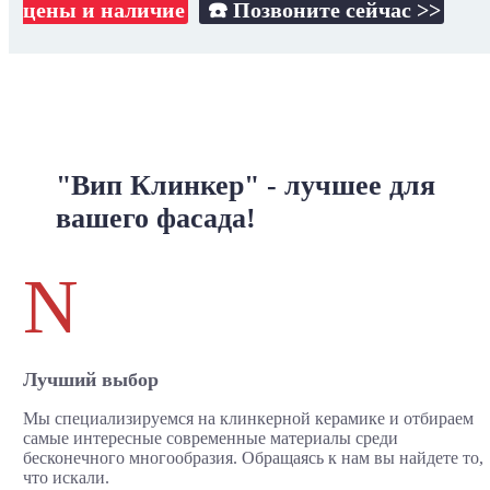
цены и наличие
☎️ Позвоните сейчас >>
"Вип Клинкер" - лучшее для
вашего фасада!
N
Лучший выбор
Мы специализируемся на клинкерной керамике и отбираем
самые интересные современные материалы среди
бесконечного многообразия. Обращаясь к нам вы найдете то,
что искали.