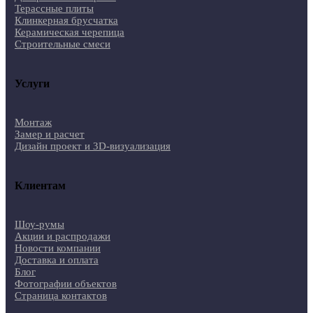
Терассные плиты
Клинкерная брусчатка
Керамическая черепица
Строительные смеси
Услуги
Монтаж
Замер и расчет
Дизайн проект и 3D-визуализация
Клиентам
Шоу-румы
Акции и распродажи
Новости компании
Доставка и оплата
Блог
Фотографии объектов
Страница контактов