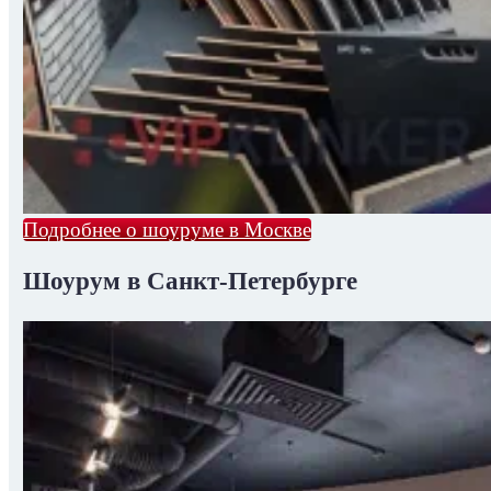
Подробнее о шоуруме в Москве
Шоурум в Санкт-Петербурге