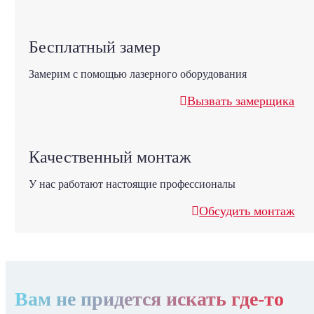
Бесплатный замер
Замерим с помощью лазерного оборудования
Вызвать замерщика
Качественный монтаж
У нас работают настоящие профессионалы
Обсудить монтаж
Вам не придется искать где-то