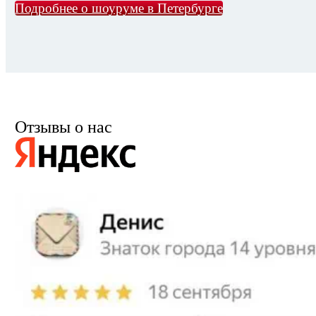
Подробнее о шоуруме в Петербурге
Отзывы о нас