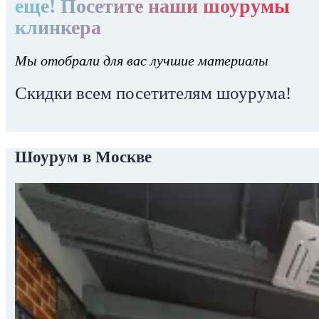
еще! Посетите наши шоурумы
клинкера
Мы отобрали для вас лучшие материалы
Скидки всем посетителям шоурума!
Шоурум в Москве