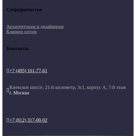
Сотрудничество
Архитекторам и дизайнерам
Клинкер оптом
Контакты
+7 (495) 161-77-61

Киевское шоссе, 21-й километр, 3с1, корпус А, 7-й этаж

г. Москва
+7 (812) 317-00-92
