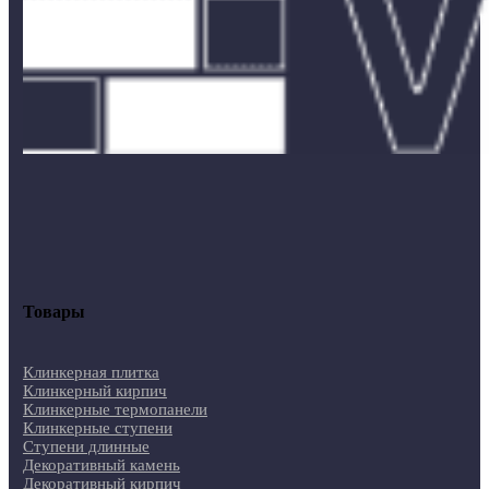
Товары
Клинкерная плитка
Клинкерный кирпич
Клинкерные термопанели
Клинкерные ступени
Ступени длинные
Декоративный камень
Декоративный кирпич