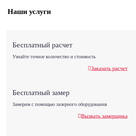
Наши услуги
Бесплатный расчет
Узнайте точное количество и стоимость
Заказать расчет
Бесплатный замер
Замерим с помощью лазерного оборудования
Вызвать замерщика