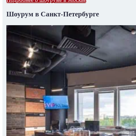
Шоурум в Санкт-Петербурге