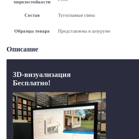
морозостойкости
Состав
Тугоплавкая глина
Образцы товара
Представлены в шоуруме
Описание
3D-визуализация
Бесплатно!