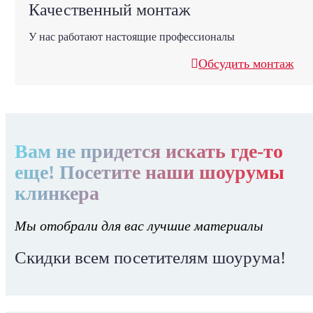
Качественный монтаж
У нас работают настоящие профессионалы
Обсудить монтаж
Вам не придется искать где-то
еще! Посетите наши шоурумы
клинкера
Мы отобрали для вас лучшие материалы
Скидки всем посетителям шоурума!