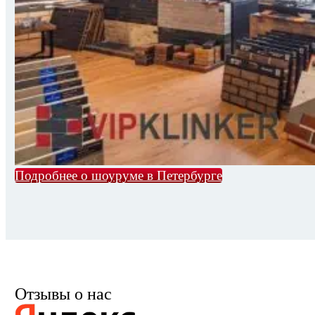
Подробнее о шоуруме в Петербурге
Отзывы о нас