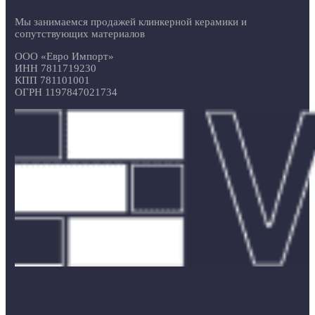
Мы занимаемся продажей клинкерной керамики и
сопутствующих материалов
ООО «Евро Импорт»
ИНН 7811719230
КПП 781101001
ОГРН 1197847021734