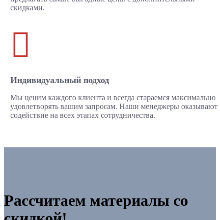
скидками.

Индивидуальный подход
Мы ценим каждого клиента и всегда стараемся максимально
удовлетворять вашим запросам. Наши менеджеры оказывают
содействие на всех этапах сотрудничества.
Рассчитаем материалы со
скидкой!