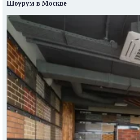
Шоурум в Москве