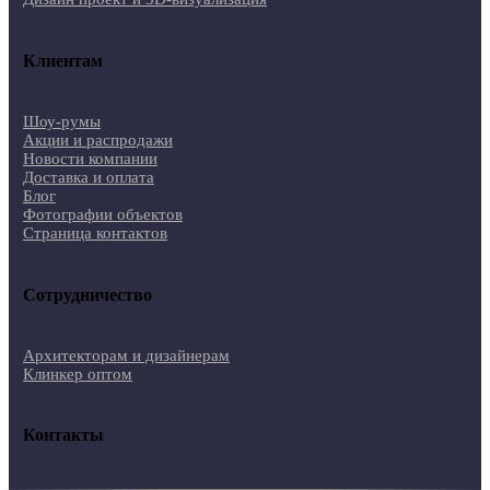
Клиентам
Шоу-румы
Акции и распродажи
Новости компании
Доставка и оплата
Блог
Фотографии объектов
Страница контактов
Сотрудничество
Архитекторам и дизайнерам
Клинкер оптом
Контакты