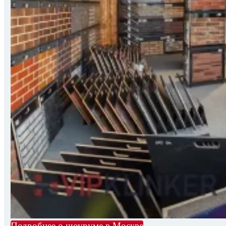
Подробнее о шоуруме в Москве