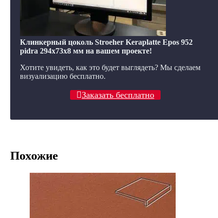
Клинкерный цоколь Stroeher Keraplatte Epos 952
pidra 294х73х8 мм на вашем проекте!
Хотите увидеть, как это будет выглядеть? Мы сделаем
визуализацию бесплатно.
Заказать бесплатно
Похожие