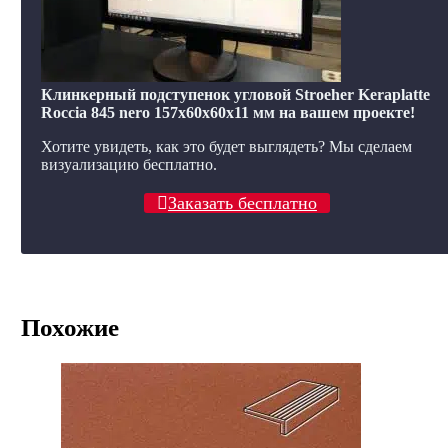
Клинкерный подступенок угловой Stroeher Keraplatte
Roccia 845 nero 157х60х60х11 мм на вашем проекте!
Хотите увидеть, как это будет выглядеть? Мы сделаем
визуализацию бесплатно.
Заказать бесплатно
Похожие