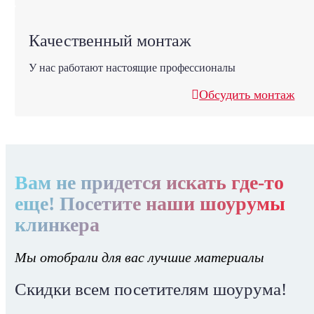
Качественный монтаж
У нас работают настоящие профессионалы
Обсудить монтаж
Вам не придется искать где-то
еще! Посетите наши шоурумы
клинкера
Мы отобрали для вас лучшие материалы
Скидки всем посетителям шоурума!