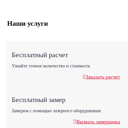
Наши услуги
Бесплатный расчет
Узнайте точное количество и стоимость
Заказать расчет
Бесплатный замер
Замерим с помощью лазерного оборудования
Вызвать замерщика