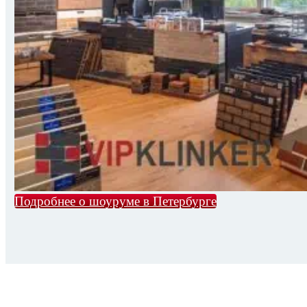
Подробнее о шоуруме в Петербурге