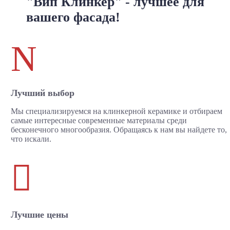
"Вип Клинкер" - лучшее для
вашего фасада!
N
Лучший выбор
Мы специализируемся на клинкерной керамике и отбираем
самые интересные современные материалы среди
бесконечного многообразия. Обращаясь к нам вы найдете то,
что искали.

Лучшие цены