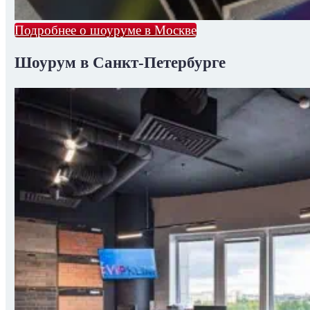
Подробнее о шоуруме в Москве
Шоурум в Санкт-Петербурге