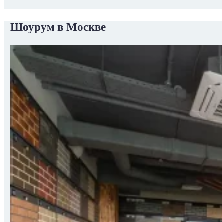
Шоурум в Москве