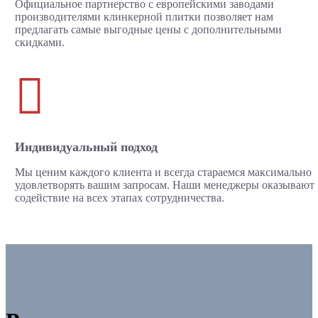
Официальное партнерство с европейскими заводами
производителями клинкерной плитки позволяет нам
предлагать самые выгодные цены с дополнительными
скидками.

Индивидуальный подход
Мы ценим каждого клиента и всегда стараемся максимально
удовлетворять вашим запросам. Наши менеджеры оказывают
содействие на всех этапах сотрудничества.