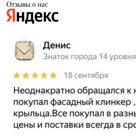
Отзывы о нас