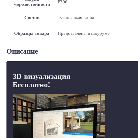
F300
морозостойкости
Состав
Тугоплавкая глина
Образцы товара
Представлены в шоуруме
Описание
3D-визуализация
Бесплатно!