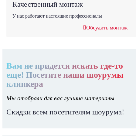
Качественный монтаж
У нас работают настоящие профессионалы
Обсудить монтаж
Вам не придется искать где-то
еще! Посетите наши шоурумы
клинкера
Мы отобрали для вас лучшие материалы
Скидки всем посетителям шоурума!