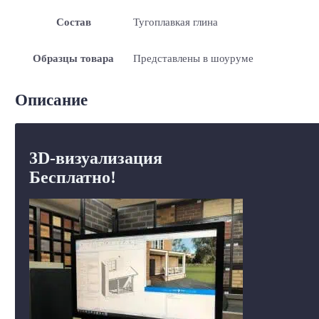
Состав
Тугоплавкая глина
Образцы товара
Представлены в шоуруме
Описание
3D-визуализация
Бесплатно!