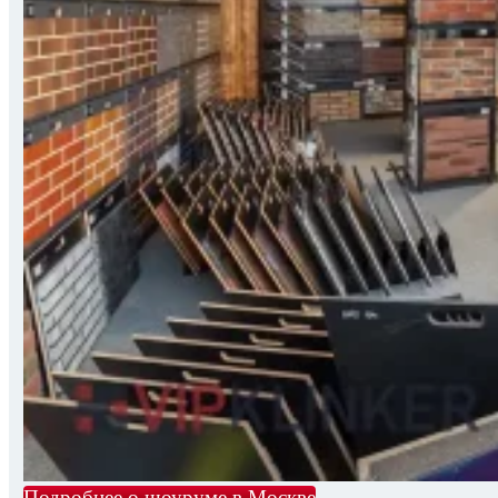
Подробнее о шоуруме в Москве