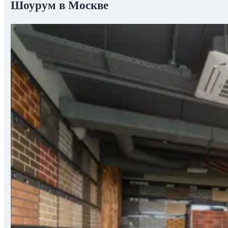
Шоурум в Москве