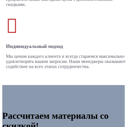
скидками.

Индивидуальный подход
Мы ценим каждого клиента и всегда стараемся максимально
удовлетворять вашим запросам. Наши менеджеры оказывают
содействие на всех этапах сотрудничества.
Рассчитаем материалы со
скидкой!