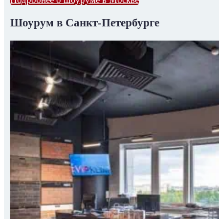
Шоурум в Санкт-Петербурге