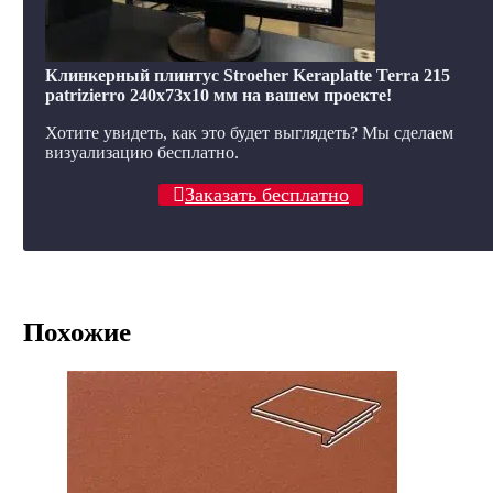
Клинкерный плинтус Stroeher Keraplatte Terra 215
patrizierro 240х73х10 мм на вашем проекте!
Хотите увидеть, как это будет выглядеть? Мы сделаем
визуализацию бесплатно.
Заказать бесплатно
Похожие