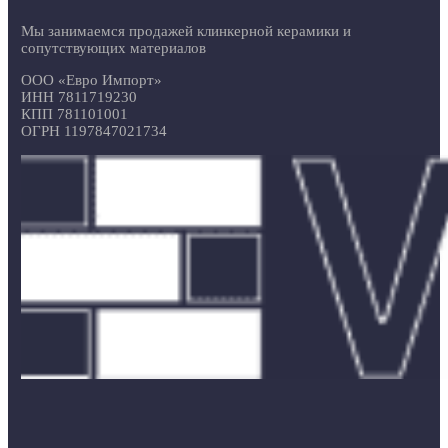
Мы занимаемся продажей клинкерной керамики и
сопутствующих материалов
ООО «Евро Импорт»
ИНН 7811719230
КПП 781101001
ОГРН 1197847021734