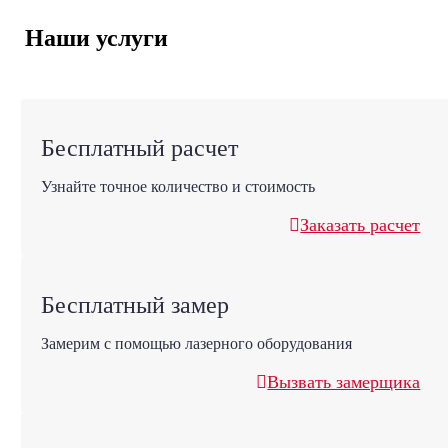
Наши услуги
Бесплатный расчет
Узнайте точное количество и стоимость
Заказать расчет
Бесплатный замер
Замерим с помощью лазерного оборудования
Вызвать замерщика