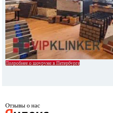
Подробнее о шоуруме в Петербурге
Отзывы о нас