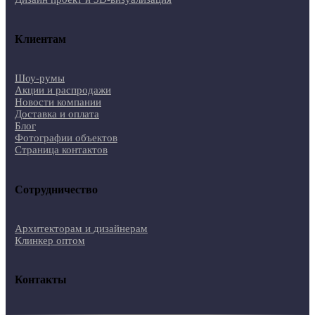
Клиентам
Шоу-румы
Акции и распродажи
Новости компании
Доставка и оплата
Блог
Фотографии объектов
Страница контактов
Сотрудничество
Архитекторам и дизайнерам
Клинкер оптом
Контакты