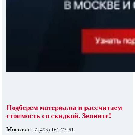
Подберем материалы и рассчитаем
стоимость со скидкой. Звоните!
Москва:
+7 (495) 161-77-61