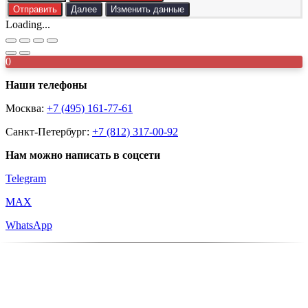
Отправить
Далее
Изменить данные
Loading...
0
Наши телефоны
Москва:
+7 (495) 161-77-61
Санкт-Петербург:
+7 (812) 317-00-92
Нам можно написать в соцсети
Telegram
MAX
WhatsApp