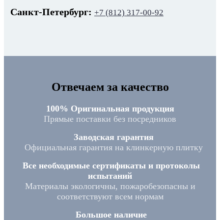
Санкт-Петербург:
+7 (812) 317-00-92
Отвечаем за качество
100% Оригинальная продукция
Прямые поставки без посредников
Заводская гарантия
Официальная гарантия на клинкерную плитку
Все необходимые сертификаты и протоколы
испытаний
Материалы экологичны, пожаробезопасны и
соответствуют всем нормам
Большое наличие