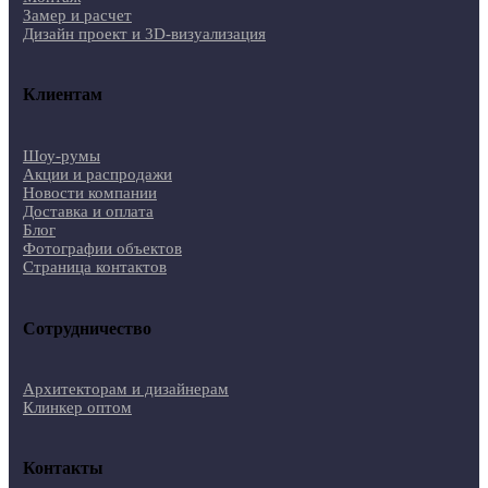
Замер и расчет
Дизайн проект и 3D-визуализация
Клиентам
Шоу-румы
Акции и распродажи
Новости компании
Доставка и оплата
Блог
Фотографии объектов
Страница контактов
Сотрудничество
Архитекторам и дизайнерам
Клинкер оптом
Контакты