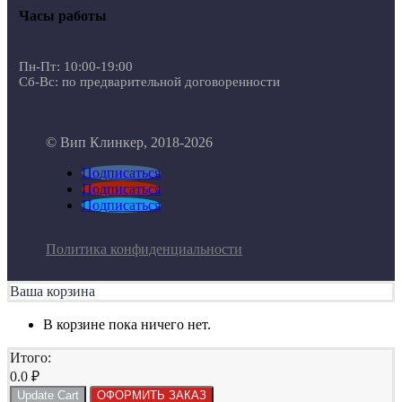
Часы работы
Пн-Пт: 10:00-19:00
Сб-Вс: по предварительной договоренности
© Вип Клинкер, 2018-2026
Подписаться
Подписаться
Подписаться
Политика конфиденциальности
Ваша корзина
В корзине пока ничего нет.
Итого:
0.0
₽
Update Cart
ОФОРМИТЬ ЗАКАЗ