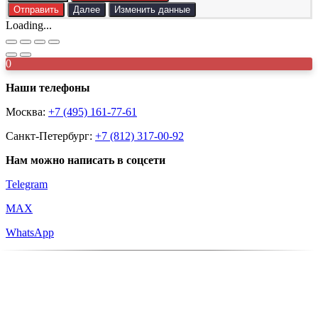
Отправить
Далее
Изменить данные
Loading...
0
Наши телефоны
Москва:
+7 (495) 161-77-61
Санкт-Петербург:
+7 (812) 317-00-92
Нам можно написать в соцсети
Telegram
MAX
WhatsApp