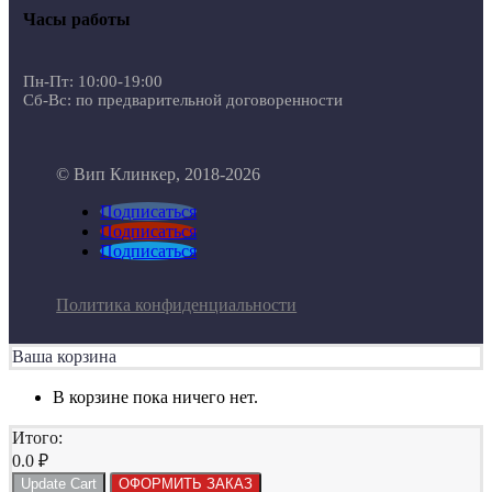
Часы работы
Пн-Пт: 10:00-19:00
Сб-Вс: по предварительной договоренности
© Вип Клинкер, 2018-2026
Подписаться
Подписаться
Подписаться
Политика конфиденциальности
Ваша корзина
В корзине пока ничего нет.
Итого:
0.0
₽
Update Cart
ОФОРМИТЬ ЗАКАЗ