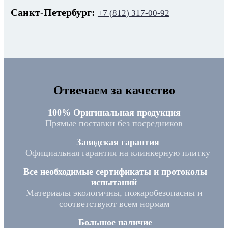
Санкт-Петербург:
+7 (812) 317-00-92
Отвечаем за качество
100% Оригинальная продукция
Прямые поставки без посредников
Заводская гарантия
Официальная гарантия на клинкерную плитку
Все необходимые сертификаты и протоколы
испытаний
Материалы экологичны, пожаробезопасны и
соответствуют всем нормам
Большое наличие