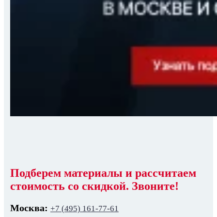
Подберем материалы и рассчитаем
стоимость со скидкой. Звоните!
Москва:
+7 (495) 161-77-61