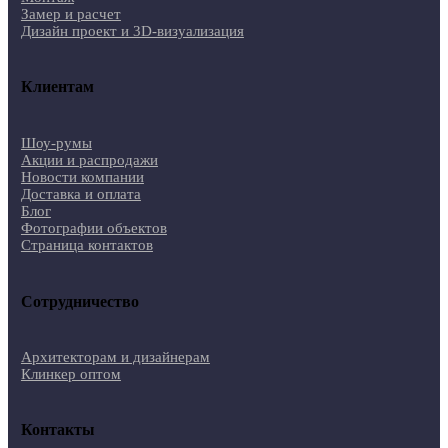
Замер и расчет
Дизайн проект и 3D-визуализация
Клиентам
Шоу-румы
Акции и распродажи
Новости компании
Доставка и оплата
Блог
Фотографии объектов
Страница контактов
Сотрудничество
Архитекторам и дизайнерам
Клинкер оптом
Контакты