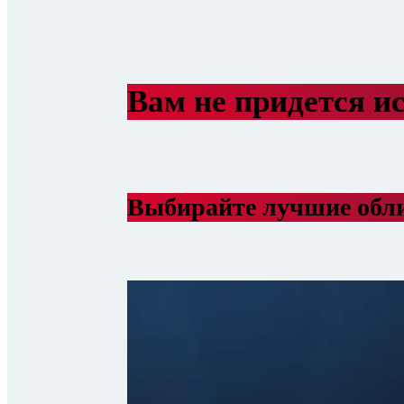
Вам не придется ис
Выбирайте лучшие обл