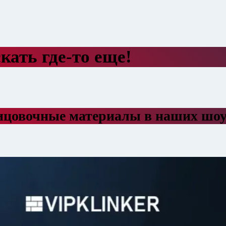
кать где-то еще!
ицовочные материалы в наших шо