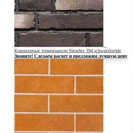
Клинкерные термопанели Stroeher 394 schwarzkreide
Звоните! Сделаем расчет и предложим лучшую цену