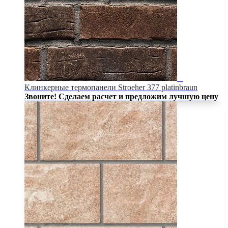
Клинкерные термопанели Stroeher 377 platinbraun
Звоните! Сделаем расчет и предложим лучшую цену