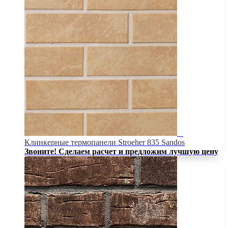
Клинкерные термопанели Stroeher 835 Sandos
Звоните! Сделаем расчет и предложим лучшую цену