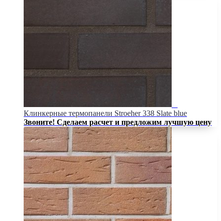
Клинкерные термопанели Stroeher 338 Slate blue
Звоните! Сделаем расчет и предложим лучшую цену