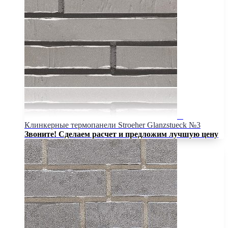
Клинкерные термопанели Stroeher Glanzstueck №3
Звоните! Сделаем расчет и предложим лучшую цену