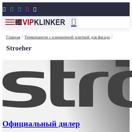





/
/
Главная
Термопанели с клинкерной плиткой для фасада
Stroeher
Официальный дилер