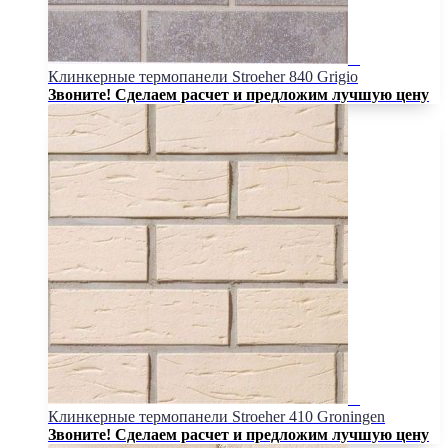
Клинкерные термопанели Stroeher 840 Grigio
Звоните! Сделаем расчет и предложим лучшую цену
Клинкерные термопанели Stroeher 410 Groningen
Звоните! Сделаем расчет и предложим лучшую цену