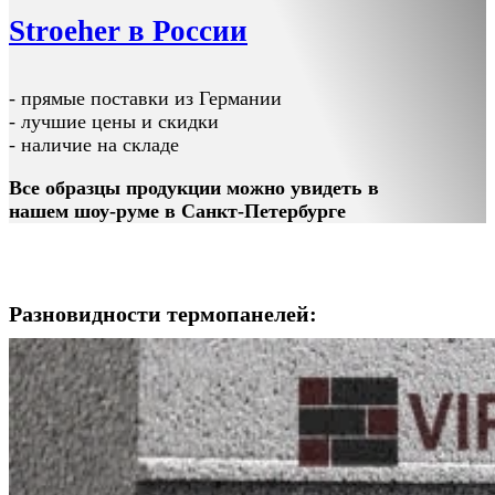
Stroeher в России
- прямые поставки из Германии
- лучшие цены и скидки
- наличие на складе
Все образцы продукции можно увидеть в
нашем шоу-руме в Санкт-Петербурге
Разновидности термопанелей: