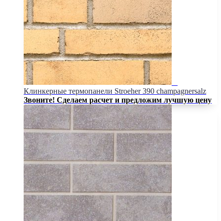
Клинкерные термопанели Stroeher 390 champagnersalz
Звоните! Сделаем расчет и предложим лучшую цену