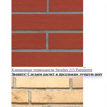
Клинкерные термопанели Stroeher 215 Patrizierrot
Звоните! Сделаем расчет и предложим лучшую цену