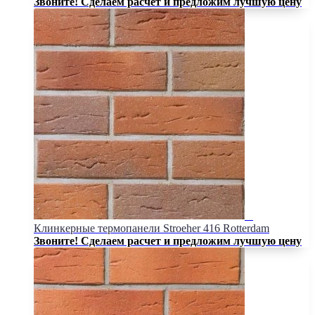
Звоните! Сделаем расчет и предложим лучшую цену
Клинкерные термопанели Stroeher 416 Rotterdam
Звоните! Сделаем расчет и предложим лучшую цену