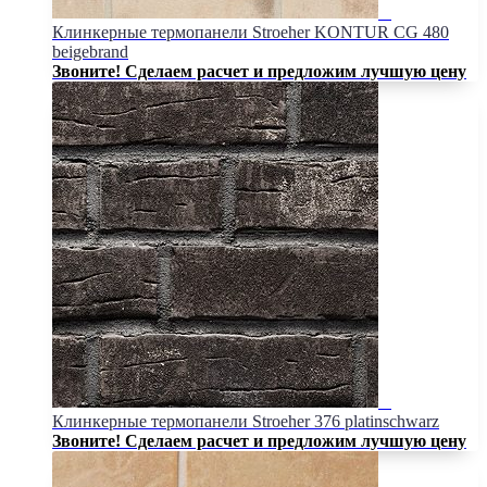
Клинкерные термопанели Stroeher KONTUR CG 480
beigebrand
Звоните! Сделаем расчет и предложим лучшую цену
Клинкерные термопанели Stroeher 376 platinschwarz
Звоните! Сделаем расчет и предложим лучшую цену