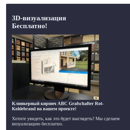
3D-визуализация
Бесплатно!
Клинкерный кирпич ABC Grafschafter Rot-
Kohlebrand на вашем проекте!
Хотите увидеть, как это будет выглядеть? Мы сделаем
визуализацию бесплатно.