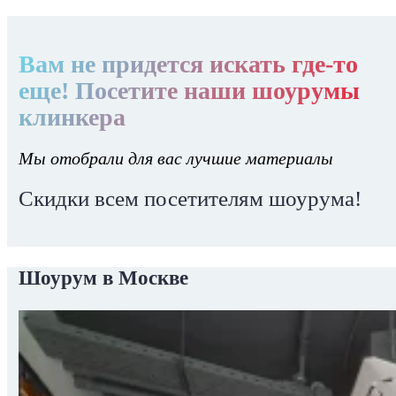
Вам не придется искать где-то
еще! Посетите наши шоурумы
клинкера
Мы отобрали для вас лучшие материалы
Скидки всем посетителям шоурума!
Шоурум в Москве