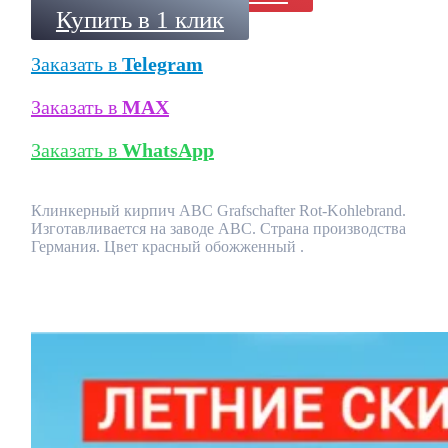
Купить в 1 клик
Заказать в
Telegram
Заказать в
MAX
Заказать в
WhatsApp
Клинкерный кирпич ABC Grafschafter Rot-Kohlebrand.
Изготавливается на заводе ABC. Страна производства
Германия. Цвет красный обожженный .