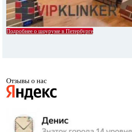
Подробнее о шоуруме в Петербурге
Отзывы о нас