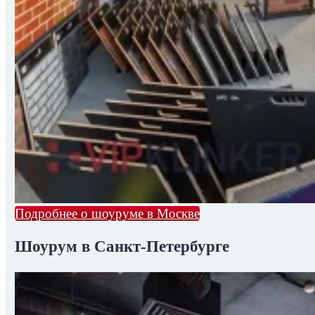
Подробнее о шоуруме в Москве
Шоурум в Санкт-Петербурге