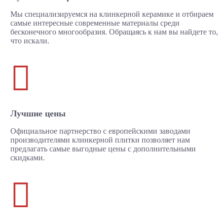
Мы специализируемся на клинкерной керамике и отбираем
самые интересные современные материалы среди
бесконечного многообразия. Обращаясь к нам вы найдете то,
что искали.

Лучшие цены
Официальное партнерство с европейскими заводами
производителями клинкерной плитки позволяет нам
предлагать самые выгодные цены с дополнительными
скидками.
