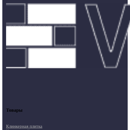
Товары
Клинкерная плитка