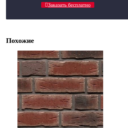
Заказать бесплатно
Похожие