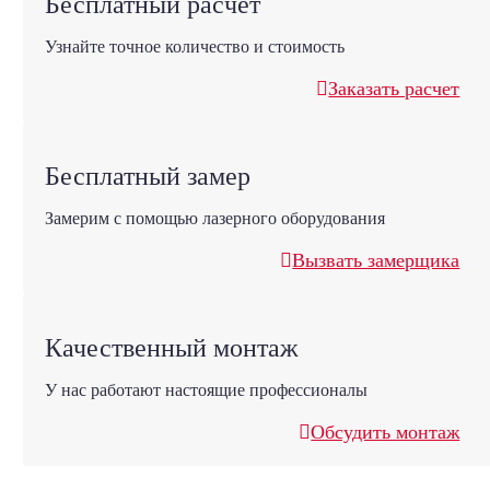
Бесплатный расчет
Узнайте точное количество и стоимость
Заказать расчет
Бесплатный замер
Замерим с помощью лазерного оборудования
Вызвать замерщика
Качественный монтаж
У нас работают настоящие профессионалы
Обсудить монтаж