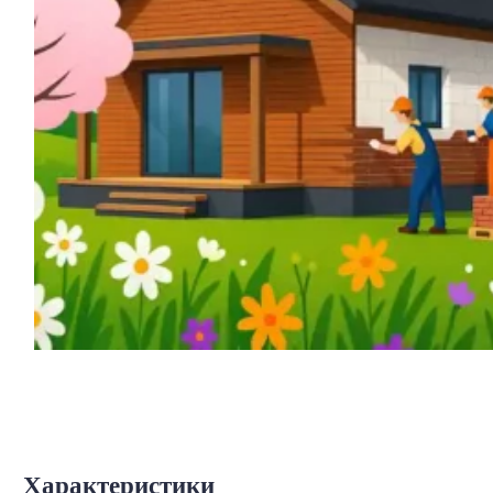
Характеристики