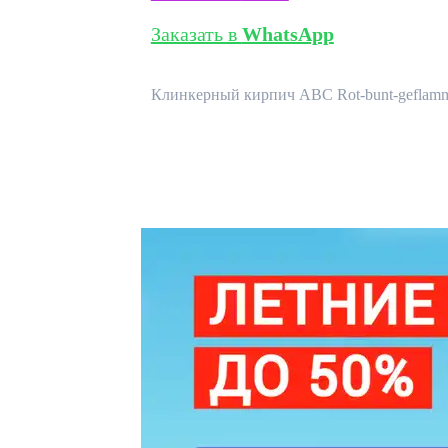
Заказать в
WhatsApp
Клинкерный кирпич ABC Rot-bunt-geflammt 