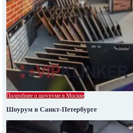
Подробнее о шоуруме в Москве
Шоурум в Санкт-Петербурге