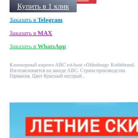
Купить в 1 клик
Заказать в
Telegram
Заказать в
MAX
Заказать в
WhatsApp
Клинкерный кирпич ABC rot-bunt «Oldenburg» Kohlebrand.
Изготавливается на заводе ABC. Страна производства
Германия. Цвет Красный пестрый .