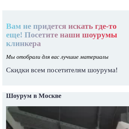
Вам не придется искать где-то
еще! Посетите наши шоурумы
клинкера
Мы отобрали для вас лучшие материалы
Скидки всем посетителям шоурума!
Шоурум в Москве