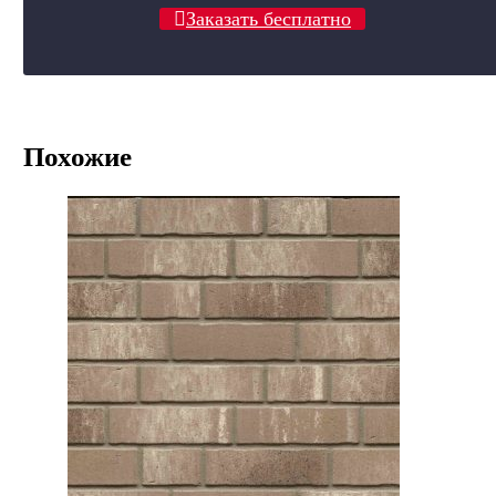
Заказать бесплатно
Похожие