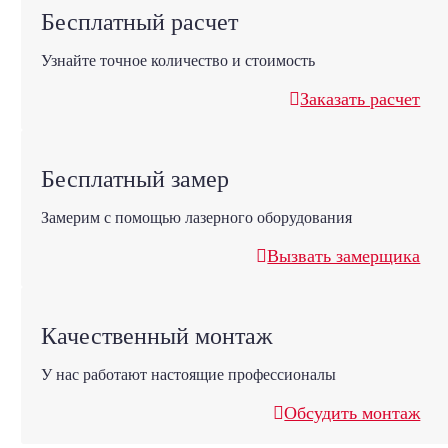
Бесплатный расчет
Узнайте точное количество и стоимость
Заказать расчет
Бесплатный замер
Замерим с помощью лазерного оборудования
Вызвать замерщика
Качественный монтаж
У нас работают настоящие профессионалы
Обсудить монтаж