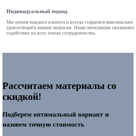
Индивидуальный подход
Мы ценим каждого клиента и всегда стараемся максимально
удовлетворять вашим запросам. Наши менеджеры оказывают
содействие на всех этапах сотрудничества.
Рассчитаем материалы со
скидкой!
Подберем оптимальный вариант и
назовем точную стоимость