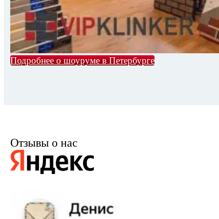
Подробнее о шоуруме в Петербурге
Отзывы о нас