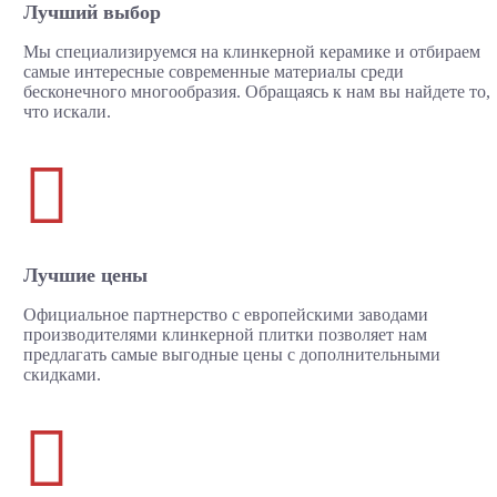
Лучший выбор
Мы специализируемся на клинкерной керамике и отбираем
самые интересные современные материалы среди
бесконечного многообразия. Обращаясь к нам вы найдете то,
что искали.

Лучшие цены
Официальное партнерство с европейскими заводами
производителями клинкерной плитки позволяет нам
предлагать самые выгодные цены с дополнительными
скидками.
