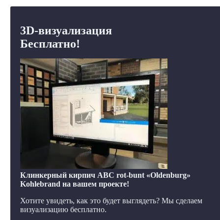
3D-визуализация
Бесплатно!
Клинкерный кирпич ABC rot-bunt «Oldenburg»
Kohlebrand на вашем проекте!
Хотите увидеть, как это будет выглядеть? Мы сделаем
визуализацию бесплатно.