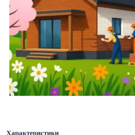
Характеристики