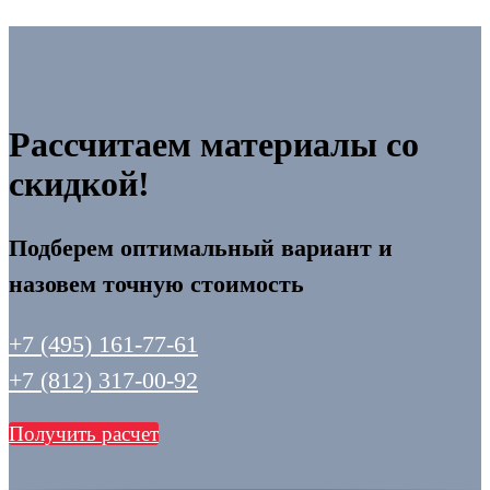
Рассчитаем материалы со
скидкой!
Подберем оптимальный вариант и
назовем точную стоимость
+7 (495) 161-77-61
+7 (812) 317-00-92
Получить расчет