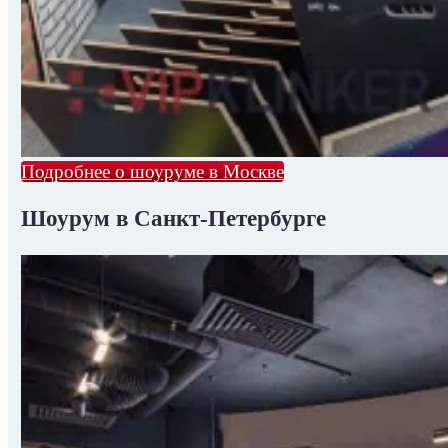
Подробнее о шоуруме в Москве
Шоурум в Санкт-Петербурге