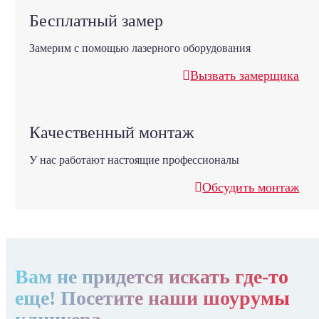
Бесплатный замер
Замерим с помощью лазерного оборудования
Вызвать замерщика
Качественный монтаж
У нас работают настоящие профессионалы
Обсудить монтаж
Вам не придется искать где-то
еще! Посетите наши шоурумы