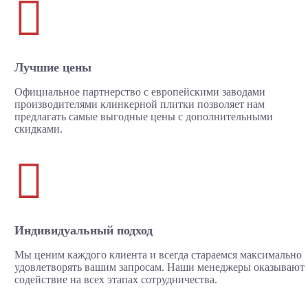

Лучшие цены
Официальное партнерство с европейскими заводами
производителями клинкерной плитки позволяет нам
предлагать самые выгодные цены с дополнительными
скидками.

Индивидуальный подход
Мы ценим каждого клиента и всегда стараемся максимально
удовлетворять вашим запросам. Наши менеджеры оказывают
содействие на всех этапах сотрудничества.