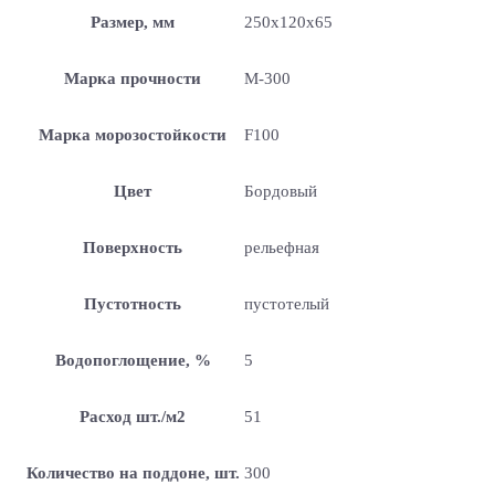
Размер, мм
250x120x65
Марка прочности
М-300
Марка морозостойкости
F100
Цвет
Бордовый
Поверхность
рельефная
Пустотность
пустотелый
Водопоглощение, %
5
Расход шт./м2
51
Количество на поддоне, шт.
300