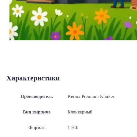
Характеристики
Производитель
Kerma Premium Klinker
Вид кирпича
Клинкерный
Формат
1 НФ