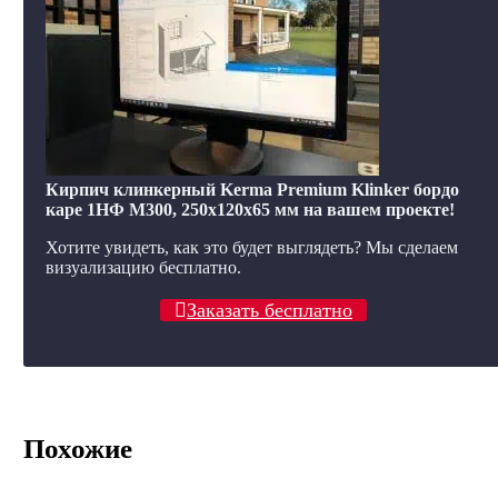
Кирпич клинкерный Kerma Premium Klinker бордо
каре 1НФ M300, 250x120x65 мм на вашем проекте!
Хотите увидеть, как это будет выглядеть? Мы сделаем
визуализацию бесплатно.
Заказать бесплатно
Похожие