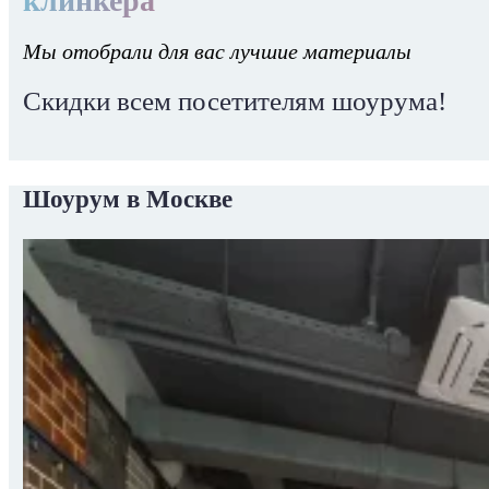
клинкера
Мы отобрали для вас лучшие материалы
Скидки всем посетителям шоурума!
Шоурум в Москве