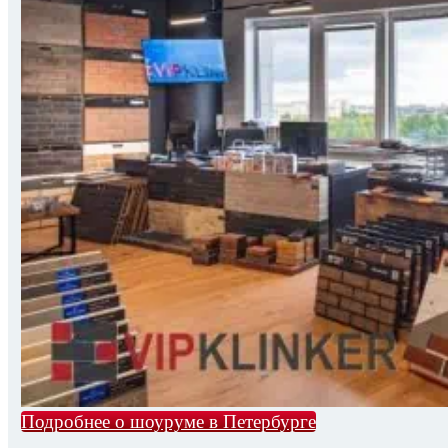
Подробнее о шоуруме в Петербурге