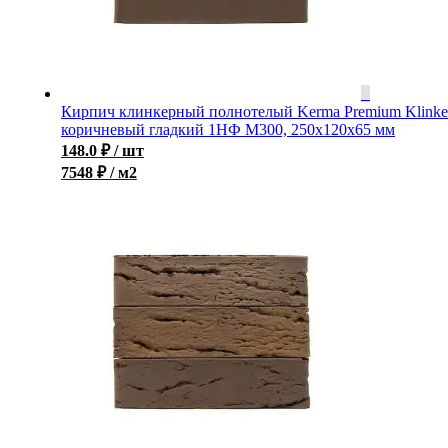
Кирпич клинкерный полнотелый Kerma Premium Klinke
коричневый гладкий 1НФ M300, 250x120x65 мм
148.0
₽
/ шт
7548 ₽ / м2