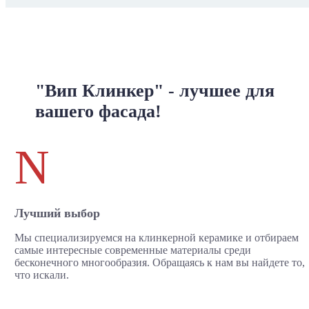
"Вип Клинкер" - лучшее для
вашего фасада!
N
Лучший выбор
Мы специализируемся на клинкерной керамике и отбираем
самые интересные современные материалы среди
бесконечного многообразия. Обращаясь к нам вы найдете то,
что искали.