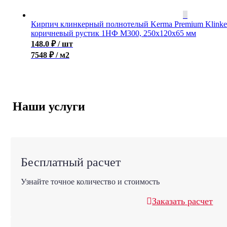
Кирпич клинкерный полнотелый Kerma Premium Klinke
коричневый рустик 1НФ M300, 250x120x65 мм
148.0
₽
/ шт
7548 ₽ / м2
Наши услуги
Бесплатный расчет
Узнайте точное количество и стоимость
Заказать расчет