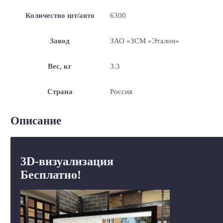
Количество шт/авто
6300
Завод
ЗАО «ЗСМ «Эталон»
Вес, кг
3.3
Страна
Россия
Описание
3D-визуализация
Бесплатно!