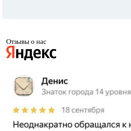
Отзывы о нас