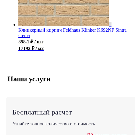
Клинкерный кирпич Feldhaus Klinker K692NF Sintra
crema
358.1
₽
/ шт
17192 ₽ / м2
Наши услуги
Бесплатный расчет
Узнайте точное количество и стоимость