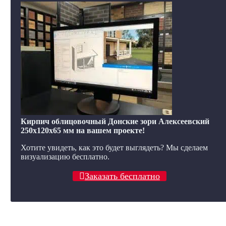
Кирпич облицовочный Донские зори Алексеевский
250x120x65 мм на вашем проекте!
Хотите увидеть, как это будет выглядеть? Мы сделаем
визуализацию бесплатно.
Заказать бесплатно