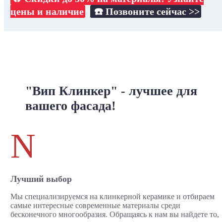
цены и наличие
☎️ Позвоните сейчас >>
"Вип Клинкер" - лучшее для
вашего фасада!
N
Лучший выбор
Мы специализируемся на клинкерной керамике и отбираем
самые интересные современные материалы среди
бесконечного многообразия. Обращаясь к нам вы найдете то,