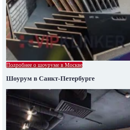
Подробнее о шоуруме в Москве
Шоурум в Санкт-Петербурге