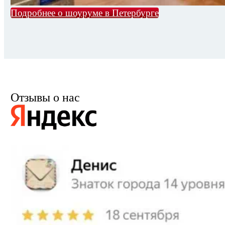
Подробнее о шоуруме в Петербурге
Отзывы о нас