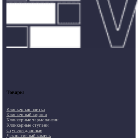
Товары
Клинкерная плитка
Клинкерный кирпич
Клинкерные термопанели
Клинкерные ступени
Ступени длинные
Декоративный камень