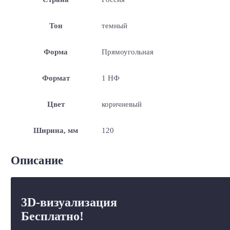
Тон
темный
Форма
Прямоугольная
Формат
1 НФ
Цвет
коричневый
Ширина, мм
120
Описание
3D-визуализация
Бесплатно!