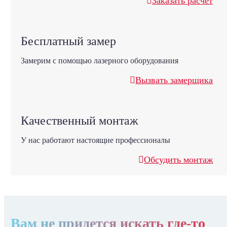
Заказать расчет
Бесплатный замер
Замерим с помощью лазерного оборудования
Вызвать замерщика
Качественный монтаж
У нас работают настоящие профессионалы
Обсудить монтаж
Вам не придется искать где-то