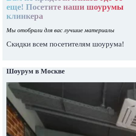
еще! Посетите наши шоурумы
клинкера
Мы отобрали для вас лучшие материалы
Скидки всем посетителям шоурума!
Шоурум в Москве