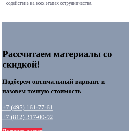
содействие на всех этапах сотрудничества.
Рассчитаем материалы со
скидкой!
Подберем оптимальный вариант и
назовем точную стоимость
+7 (495) 161-77-61
+7 (812) 317-00-92