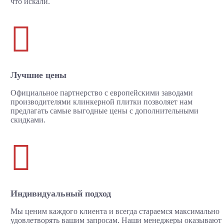
что искали.

Лучшие цены
Официальное партнерство с европейскими заводами
производителями клинкерной плитки позволяет нам
предлагать самые выгодные цены с дополнительными
скидками.

Индивидуальный подход
Мы ценим каждого клиента и всегда стараемся максимально
удовлетворять вашим запросам. Наши менеджеры оказывают