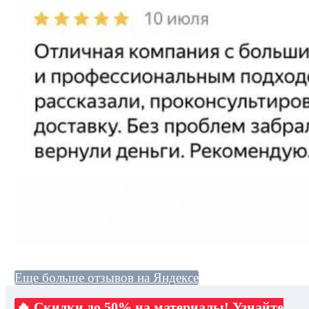
Еще больше отзывов на Яндексе
🔥 Скидки до 50% на материалы! Узнайте