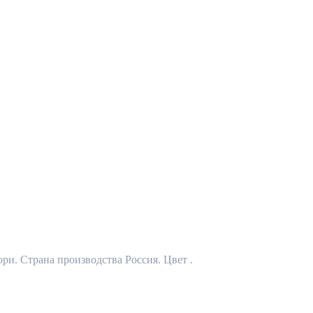
ри. Страна производства Россия. Цвет .