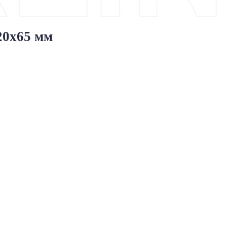
20x65 мм