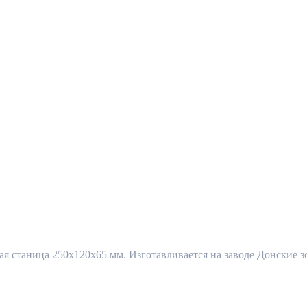
 станица 250x120x65 мм. Изготавливается на заводе Донские зо