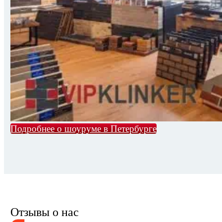
Подробнее о шоуруме в Петербурге
Отзывы о нас