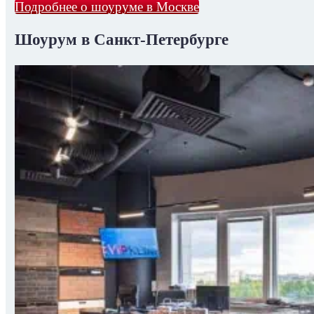
Подробнее о шоуруме в Москве
Шоурум в Санкт-Петербурге