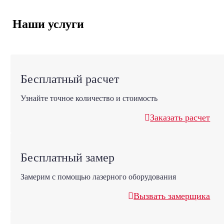
Наши услуги
Бесплатный расчет
Узнайте точное количество и стоимость
Заказать расчет
Бесплатный замер
Замерим с помощью лазерного оборудования
Вызвать замерщика