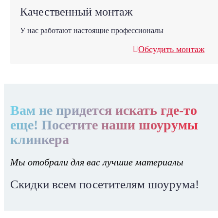
Качественный монтаж
У нас работают настоящие профессионалы
Обсудить монтаж
Вам не придется искать где-то
еще! Посетите наши шоурумы
клинкера
Мы отобрали для вас лучшие материалы
Скидки всем посетителям шоурума!