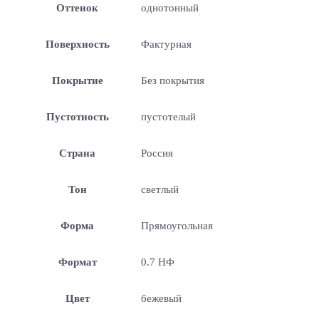
Оттенок
однотонный
Поверхность
Фактурная
Покрытие
Без покрытия
Пустотность
пустотелый
Страна
Россия
Тон
светлый
Форма
Прямоугольная
Формат
0.7 НФ
Цвет
бежевый