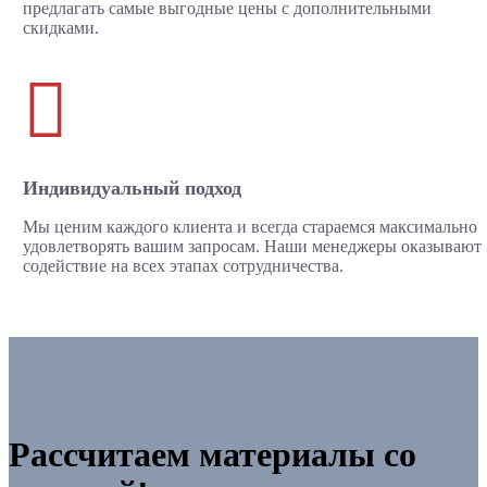
предлагать самые выгодные цены с дополнительными
скидками.

Индивидуальный подход
Мы ценим каждого клиента и всегда стараемся максимально
удовлетворять вашим запросам. Наши менеджеры оказывают
содействие на всех этапах сотрудничества.
Рассчитаем материалы со