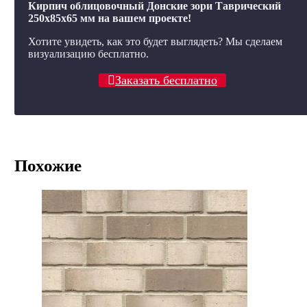
Кирпич облицовочный Донские зори Таврический
250x85x65 мм на вашем проекте!
Хотите увидеть, как это будет выглядеть? Мы сделаем
визуализацию бесплатно.
Заказать бесплатно
Похожие