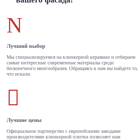
N
Лучший выбор
Мы специализируемся на клинкерной керамике и отбираем
самые интересные современные материалы среди
бесконечного многообразия. Обращаясь к нам вы найдете то,
что искали.

Лучшие цены
Официальное партнерство с европейскими заводами
производителями клинкерной плитки позволяет нам