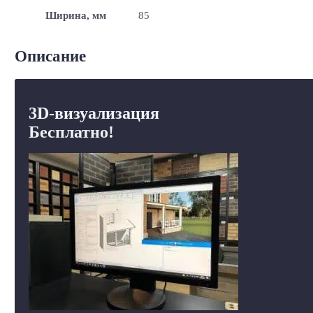
Ширина, мм
85
Описание
3D-визуализация
Бесплатно!