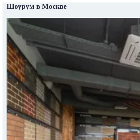
Шоурум в Москве