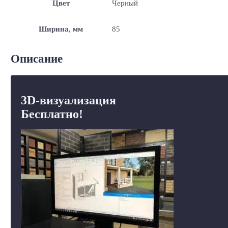
Цвет
Черный
Ширина, мм
85
Описание
3D-визуализация
Бесплатно!