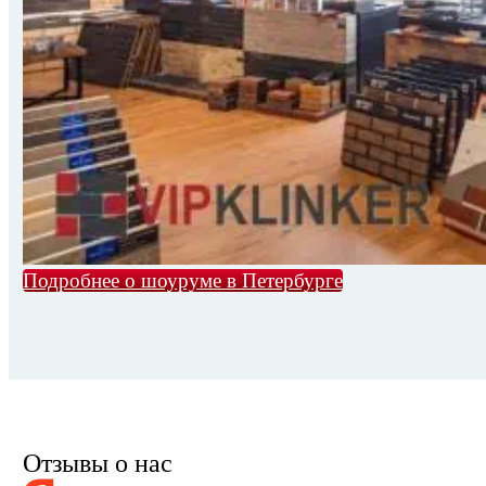
Подробнее о шоуруме в Петербурге
Отзывы о нас