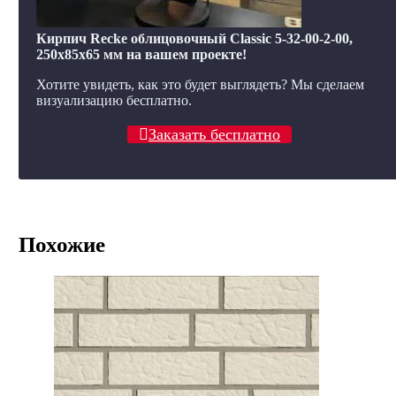
Кирпич Recke облицовочный Classic 5-32-00-2-00,
250x85x65 мм на вашем проекте!
Хотите увидеть, как это будет выглядеть? Мы сделаем
визуализацию бесплатно.
Заказать бесплатно
Похожие