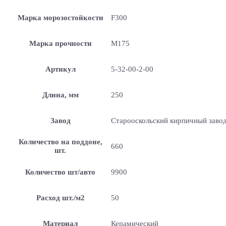
Марка морозостойкости
F300
Марка прочности
М175
Артикул
5-32-00-2-00
Длина, мм
250
Завод
Старооскольский кирпичный заво
Количество на поддоне,
660
шт.
Количество шт/авто
9900
Расход шт./м2
50
Материал
Керамический