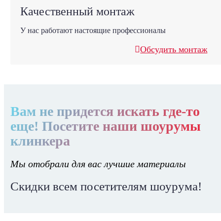
Качественный монтаж
У нас работают настоящие профессионалы
Обсудить монтаж
Вам не придется искать где-то
еще! Посетите наши шоурумы
клинкера
Мы отобрали для вас лучшие материалы
Скидки всем посетителям шоурума!