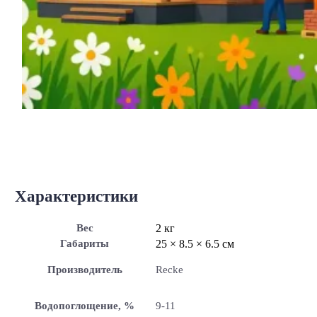
Характеристики
Вес
2 кг
Габариты
25 × 8.5 × 6.5 см
Производитель
Recke
Водопоглощение, %
9-11