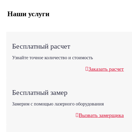
Наши услуги
Бесплатный расчет
Узнайте точное количество и стоимость
Заказать расчет
Бесплатный замер
Замерим с помощью лазерного оборудования
Вызвать замерщика