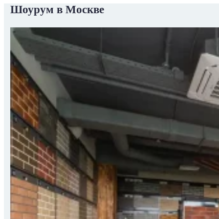
Шоурум в Москве