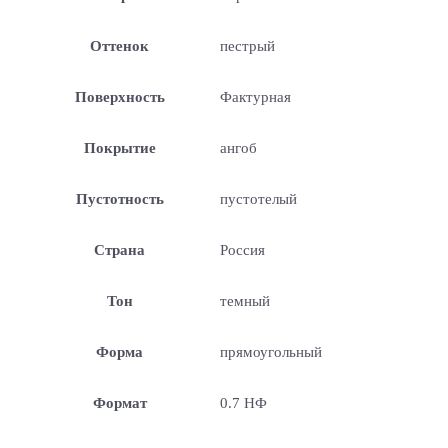
Оттенок
пестрый
Поверхность
Фактурная
Покрытие
ангоб
Пустотность
пустотелый
Страна
Россия
Тон
темный
Форма
прямоугольный
Формат
0.7 НФ