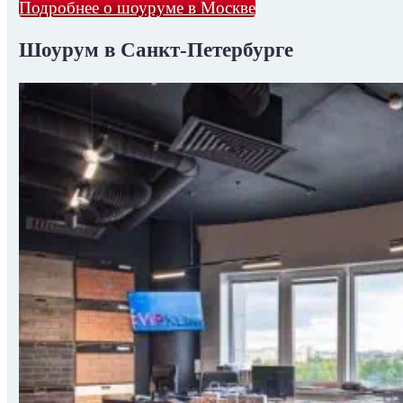
Подробнее о шоуруме в Москве
Шоурум в Санкт-Петербурге