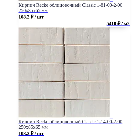
Кирпич Recke облицовочный Classic 1-81-00-2-00,
250x85x65 мм
108.2
₽
/ шт
5410 ₽ / м2
Кирпич Recke облицовочный Classic 1-14-00-2-00,
250x85x65 мм
108.2
₽
/ шт