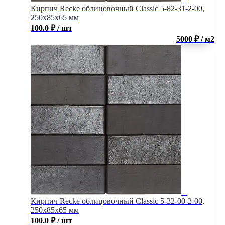
Кирпич Recke облицовочный Classic 5-82-31-2-00,
250x85x65 мм
100.0
₽
/ шт
5000 ₽ / м2
Кирпич Recke облицовочный Classic 5-32-00-2-00,
250x85x65 мм
100.0
₽
/ шт