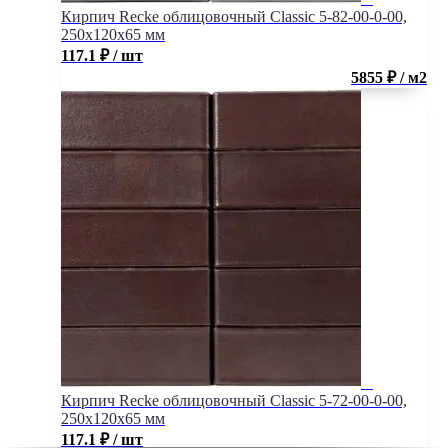
Кирпич Recke облицовочный Classic 5-82-00-0-00,
250x120x65 мм
117.1
₽
/ шт
5855 ₽ / м2
Кирпич Recke облицовочный Classic 5-72-00-0-00,
250x120x65 мм
117.1
₽
/ шт