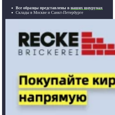
Все образцы представлены в
наших шоурумах
Склады в Москве и Санкт-Петербурге