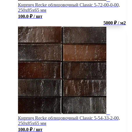
Кирпич Recke облицовочный Classic 5-72-00-0-00,
250x85x65 мм
100.0
₽
/ шт
5000 ₽ / м2
Кирпич Recke облицовочный Classic 5-54-33-2-00,
250x85x65 мм
100.0
₽
/ шт