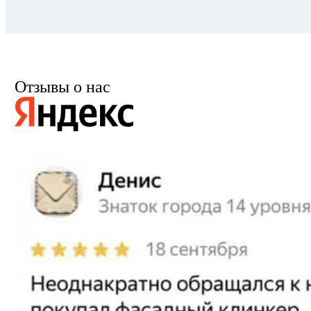
Отзывы о нас