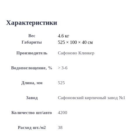
Характеристики
Вес
4.6 кг
Габариты
525 × 100 × 40 см
Производитель
Сафоново Клинкер
Водопоглощение, %
> 3-6
Длина, мм
525
Завод
Сафоновский кирпичный завод №1
Количество шт/авто
4200
Расход шт./м2
38