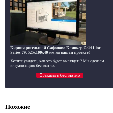
Кирпич ригельный Сафоново Клинкер Gold Line
Series-79, 525x100x40 мм на вашем проекте!
Хотите увидеть, как это будет выглядеть? Мы сделаем
визуализацию бесплатно.
Заказать бесплатно
Похожие