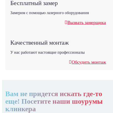
Бесплатный замер
Замерим с помощью лазерного оборудования
Вызвать замерщика
Качественный монтаж
У нас работают настоящие профессионалы
Обсудить монтаж
Вам не придется искать где-то
еще! Посетите наши шоурумы
клинкера