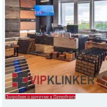
Подробнее о шоуруме в Петербурге