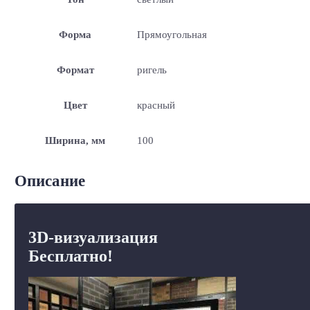
Форма
Прямоугольная
Формат
ригель
Цвет
красный
Ширина, мм
100
Описание
3D-визуализация
Бесплатно!