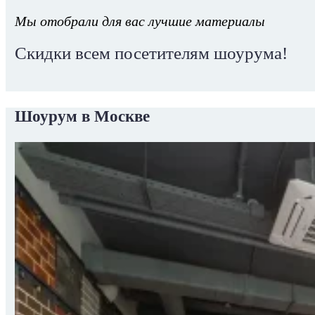
Мы отобрали для вас лучшие материалы
Скидки всем посетителям шоурума!
Шоурум в Москве