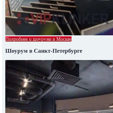
Подробнее о шоуруме в Москве
Шоурум в Санкт-Петербурге