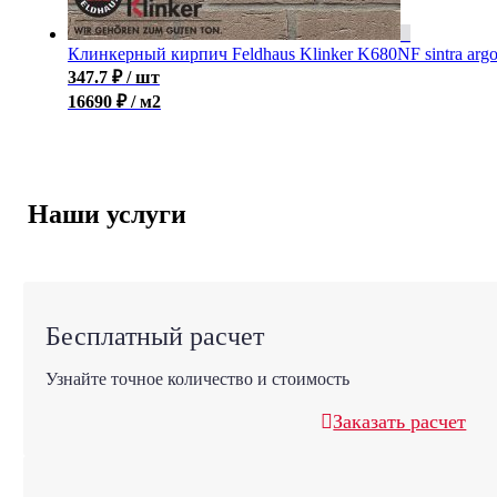
Клинкерный кирпич Feldhaus Klinker K680NF sintra arg
347.7
₽
/ шт
16690 ₽ / м2
Наши услуги
Бесплатный расчет
Узнайте точное количество и стоимость
Заказать расчет