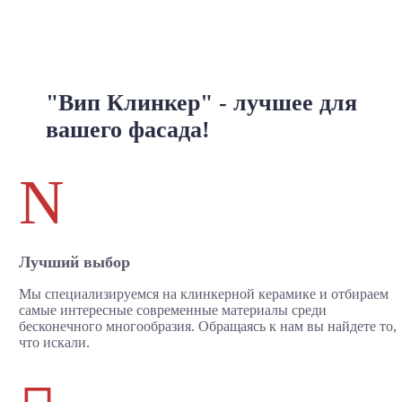
"Вип Клинкер" - лучшее для
вашего фасада!
N
Лучший выбор
Мы специализируемся на клинкерной керамике и отбираем
самые интересные современные материалы среди
бесконечного многообразия. Обращаясь к нам вы найдете то,
что искали.