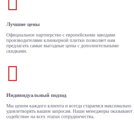

Лучшие цены
Официальное партнерство с европейскими заводами
производителями клинкерной плитки позволяет нам
предлагать самые выгодные цены с дополнительными
скидками.

Индивидуальный подход
Мы ценим каждого клиента и всегда стараемся максимально
удовлетворять вашим запросам. Наши менеджеры оказывают
содействие на всех этапах сотрудничества.