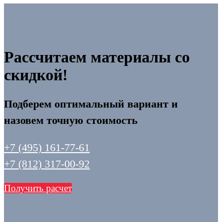
Рассчитаем материалы со
скидкой!
Подберем оптимальный вариант и
назовем точную стоимость
+7 (495) 161-77-61
+7 (812) 317-00-92
Получить расчет