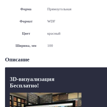
Форма
Прямоугольная
Формат
WDF
Цвет
красный
Ширина, мм
100
Описание
3D-визуализация
Бесплатно!