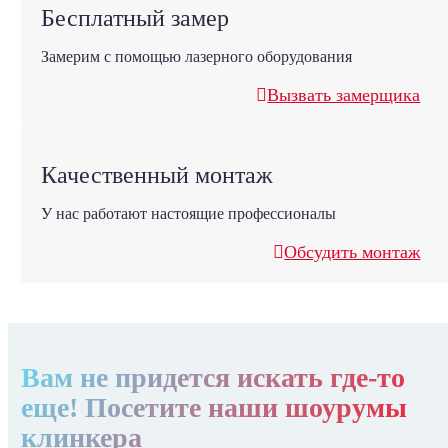
Бесплатный замер
Замерим с помощью лазерного оборудования
Вызвать замерщика
Качественный монтаж
У нас работают настоящие профессионалы
Обсудить монтаж
Вам не придется искать где-то
еще! Посетите наши шоурумы
клинкера