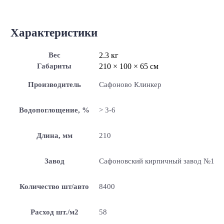
Характеристики
Вес
2.3 кг
Габариты
210 × 100 × 65 см
Производитель
Сафоново Клинкер
Водопоглощение, %
> 3-6
Длина, мм
210
Завод
Сафоновский кирпичный завод №1
Количество шт/авто
8400
Расход шт./м2
58