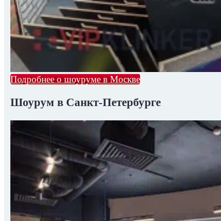
Подробнее о шоуруме в Москве
Шоурум в Санкт-Петербурге