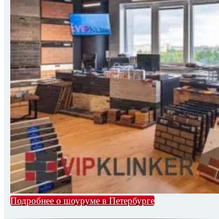
Подробнее о шоуруме в Петербурге