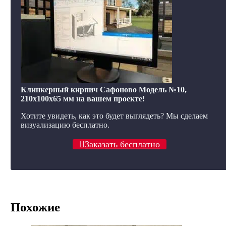
Клинкерный кирпич Сафоново Модель №10,
210x100x65 мм на вашем проекте!
Хотите увидеть, как это будет выглядеть? Мы сделаем
визуализацию бесплатно.
Заказать бесплатно
Похожие