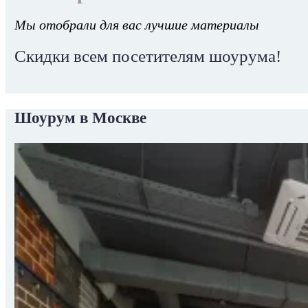
Мы отобрали для вас лучшие материалы
Скидки всем посетителям шоурума!
Шоурум в Москве