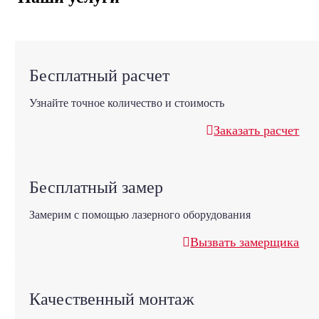
Бесплатный расчет
Узнайте точное количество и стоимость
Заказать расчет
Бесплатный замер
Замерим с помощью лазерного оборудования
Вызвать замерщика
Качественный монтаж