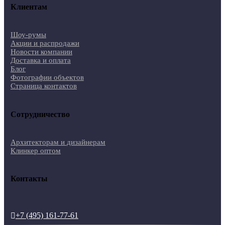
Клиентам
Шоу-румы
Акции и распродажи
Новости компании
Доставка и оплата
Блог
Фотографии объектов
Страница контактов
Сотрудничество
Архитекторам и дизайнерам
Клинкер оптом
Контакты
+7 (495) 161-77-61
