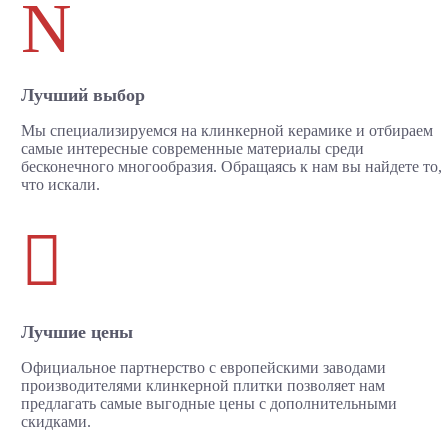
N
Лучший выбор
Мы специализируемся на клинкерной керамике и отбираем
самые интересные современные материалы среди
бесконечного многообразия. Обращаясь к нам вы найдете то,
что искали.

Лучшие цены
Официальное партнерство с европейскими заводами
производителями клинкерной плитки позволяет нам
предлагать самые выгодные цены с дополнительными
скидками.