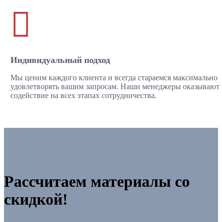

Индивидуальный подход
Мы ценим каждого клиента и всегда стараемся максимально
удовлетворять вашим запросам. Наши менеджеры оказывают
содействие на всех этапах сотрудничества.
Рассчитаем материалы со
скидкой!