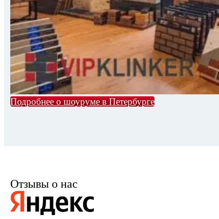
Подробнее о шоуруме в Петербурге
Отзывы о нас