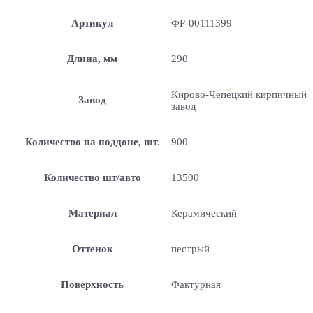
Артикул
ФР-00111399
Длина, мм
290
Кирово-Чепецкий кирпичный
Завод
завод
Количество на поддоне, шт.
900
Количество шт/авто
13500
Материал
Керамический
Оттенок
пестрый
Поверхность
Фактурная