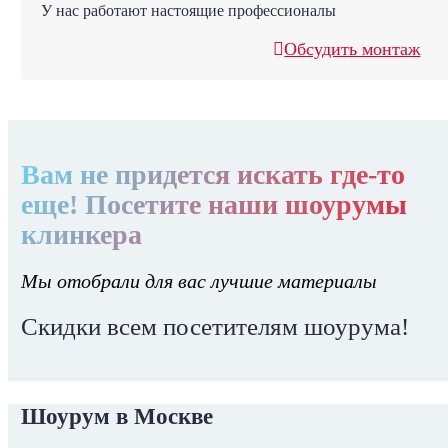
У нас работают настоящие профессионалы
Обсудить монтаж
Вам не придется искать где-то
еще! Посетите наши шоурумы
клинкера
Мы отобрали для вас лучшие материалы
Скидки всем посетителям шоурума!
Шоурум в Москве