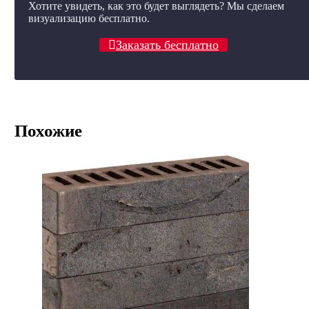
Хотите увидеть, как это будет выглядеть? Мы сделаем
визуализацию бесплатно.
Заказать бесплатно
Похожие