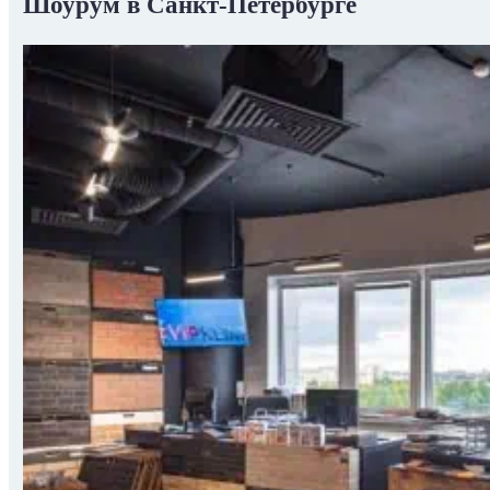
Шоурум в Санкт-Петербурге