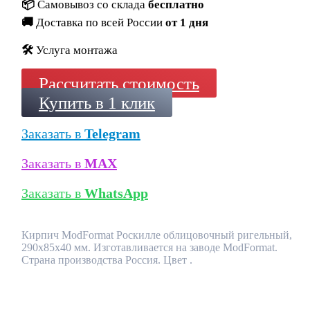
📦
Самовывоз со склада
бесплатно
🚚
Доставка по всей России
от 1 дня
🛠️
Услуга монтажа
Рассчитать стоимость
Купить в 1 клик
Заказать в
Telegram
Заказать в
MAX
Заказать в
WhatsApp
Кирпич ModFormat Роскилле облицовочный ригельный,
290x85x40 мм. Изготавливается на заводе ModFormat.
Страна производства Россия. Цвет .