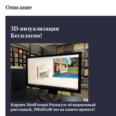
Описание
3D-визуализация
Бесплатно!
Кирпич ModFormat Роскилле облицовочный
ригельный, 290x85x40 мм на вашем проекте!