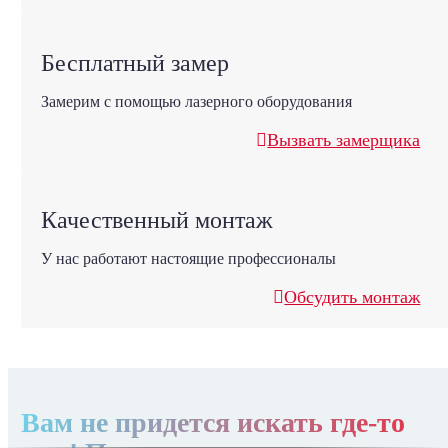
Бесплатный замер
Замерим с помощью лазерного оборудования
Вызвать замерщика
Качественный монтаж
У нас работают настоящие профессионалы
Обсудить монтаж
Вам не придется искать где-то