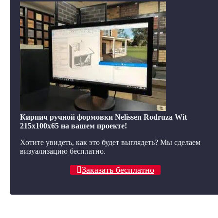
Кирпич ручной формовки Nelissen Rodruza Wit
215x100x65 на вашем проекте!
Хотите увидеть, как это будет выглядеть? Мы сделаем
визуализацию бесплатно.
Заказать бесплатно