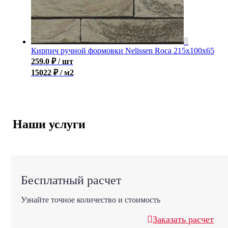
Кирпич ручной формовки Nelissen Roca 215x100x65
259.0
₽
/ шт
15022 ₽ / м2
Наши услуги
Бесплатный расчет
Узнайте точное количество и стоимость
Заказать расчет