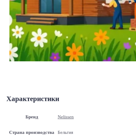
Характеристики
Бренд
Nelissen
Страна производства
Бельгия