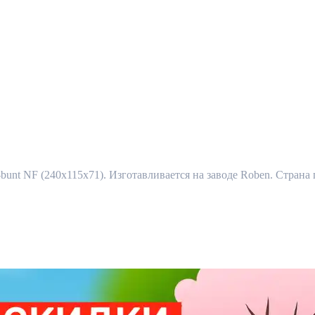
t NF (240х115х71). Изготавливается на заводе Roben. Страна 