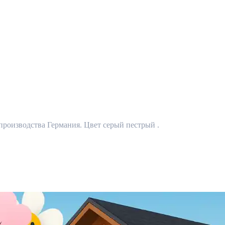
производства Германия. Цвет серый пестрый .