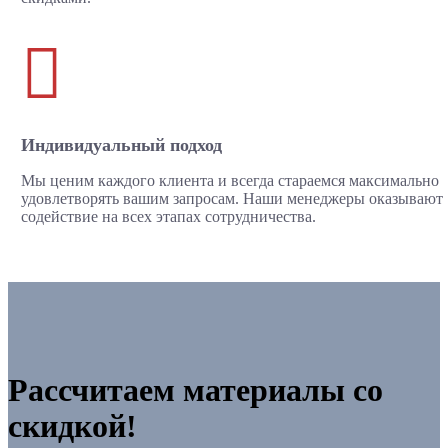

Индивидуальный подход
Мы ценим каждого клиента и всегда стараемся максимально
удовлетворять вашим запросам. Наши менеджеры оказывают
содействие на всех этапах сотрудничества.
Рассчитаем материалы со
скидкой!