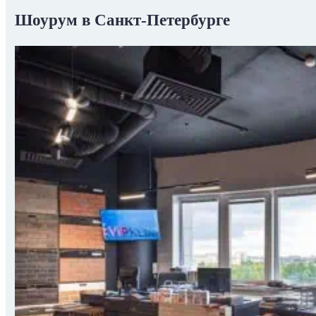
Шоурум в Санкт-Петербурге