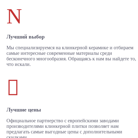
N
Лучший выбор
Мы специализируемся на клинкерной керамике и отбираем
самые интересные современные материалы среди
бесконечного многообразия. Обращаясь к нам вы найдете то,
что искали.

Лучшие цены
Официальное партнерство с европейскими заводами
производителями клинкерной плитки позволяет нам
предлагать самые выгодные цены с дополнительными
скидками.