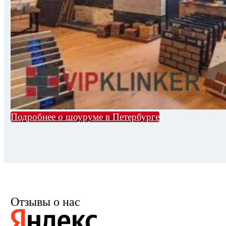
Подробнее о шоуруме в Петербурге
Отзывы о нас