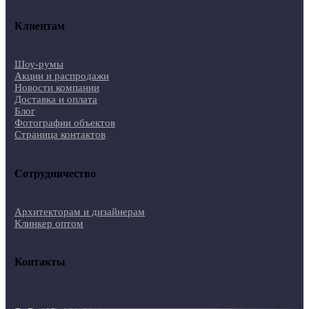
Клиентам
Шоу-румы
Акции и распродажи
Новости компании
Доставка и оплата
Блог
Фотографии объектов
Страница контактов
Сотрудничество
Архитекторам и дизайнерам
Клинкер оптом
Контакты