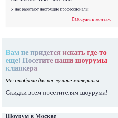
У нас работают настоящие профессионалы
Обсудить монтаж
Вам не придется искать где-то
еще! Посетите наши шоурумы
клинкера
Мы отобрали для вас лучшие материалы
Скидки всем посетителям шоурума!
Шоурум в Москве