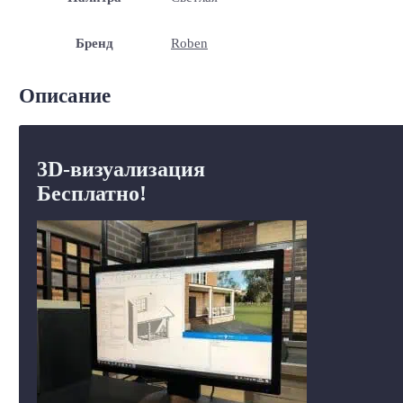
Бренд
Roben
Описание
3D-визуализация
Бесплатно!