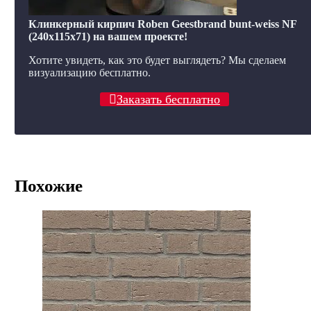
Клинкерный кирпич Roben Geestbrand bunt-weiss NF
(240x115x71) на вашем проекте!
Хотите увидеть, как это будет выглядеть? Мы сделаем
визуализацию бесплатно.
Заказать бесплатно
Похожие