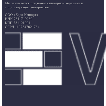
Мы занимаемся продажей клинкерной керамики и
сопутствующих материалов
ООО «Евро Импорт»
ИНН 7811719230
КПП 781101001
ОГРН 1197847021734