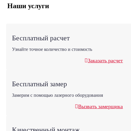
Наши услуги
Бесплатный расчет
Узнайте точное количество и стоимость
Заказать расчет
Бесплатный замер
Замерим с помощью лазерного оборудования
Вызвать замерщика
Качественный монтаж