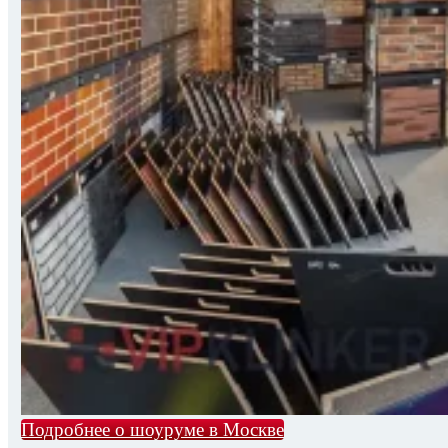
Подробнее о шоуруме в Москве